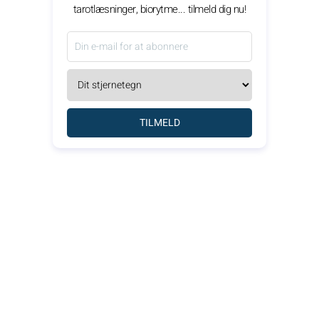
tarotlæsninger, biorytme... tilmeld dig nu!
TILMELD