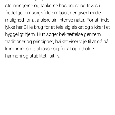
stemningerne og tankerne hos andre og trives i
fredelige, omsorgsfulde miljøer, der giver hende
mulighed for at afsløre sin intense natur. For at finde
lykke har Billie brug for at føle sig elsket og sikker i et
hyggeligt hjem. Hun søger bekræftelse gennem
traditioner og principper, hvilket viser vilje til at gå på
kompromis og tilpasse sig for at opretholde
harmoni og stabilitet i sit liv.