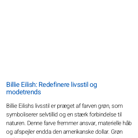
Billie Eilish: Redefinere livsstil og
modetrends
Billie Eilishs livsstil er præget af farven grøn, som
symboliserer selvtillid og en stærk forbindelse til
naturen. Denne farve fremmer ansvar, materielle håb
og afspejler endda den amerikanske dollar. Grøn