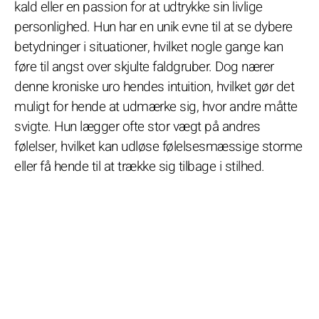
kald eller en passion for at udtrykke sin livlige
personlighed. Hun har en unik evne til at se dybere
betydninger i situationer, hvilket nogle gange kan
føre til angst over skjulte faldgruber. Dog nærer
denne kroniske uro hendes intuition, hvilket gør det
muligt for hende at udmærke sig, hvor andre måtte
svigte. Hun lægger ofte stor vægt på andres
følelser, hvilket kan udløse følelsesmæssige storme
eller få hende til at trække sig tilbage i stilhed.