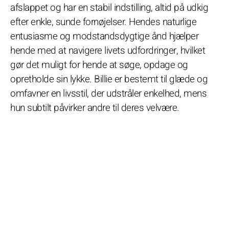
afslappet og har en stabil indstilling, altid på udkig
efter enkle, sunde fornøjelser. Hendes naturlige
entusiasme og modstandsdygtige ånd hjælper
hende med at navigere livets udfordringer, hvilket
gør det muligt for hende at søge, opdage og
opretholde sin lykke. Billie er bestemt til glæde og
omfavner en livsstil, der udstråler enkelhed, mens
hun subtilt påvirker andre til deres velvære.