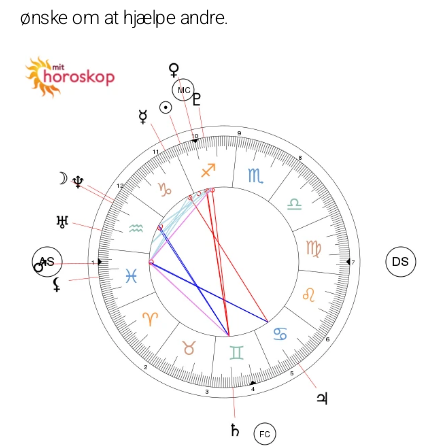
ønske om at hjælpe andre.