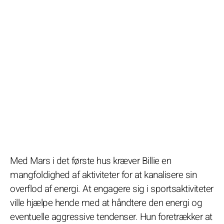
Med Mars i det første hus kræver Billie en
mangfoldighed af aktiviteter for at kanalisere sin
overflod af energi. At engagere sig i sportsaktiviteter
ville hjælpe hende med at håndtere den energi og
eventuelle aggressive tendenser. Hun foretrækker at