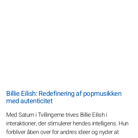
Billie Eilish: Redefinering af popmusikken
med autenticitet
Med Saturn i Tvillingerne trives Billie Eilish i
interaktioner, der stimulerer hendes intelligens. Hun
forbliver åben over for andres ideer og nyder at