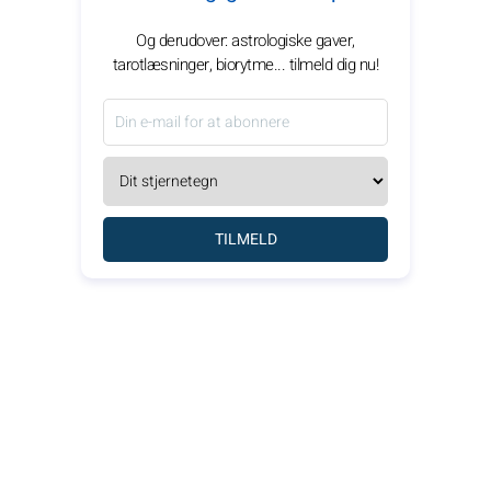
Og derudover: astrologiske gaver,
tarotlæsninger, biorytme... tilmeld dig nu!
TILMELD