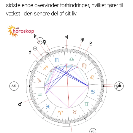
sidste ende overvinder forhindringer, hvilket fører til
vækst i den senere del af sit liv.