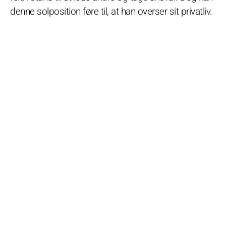
denne solposition føre til, at han overser sit privatliv.