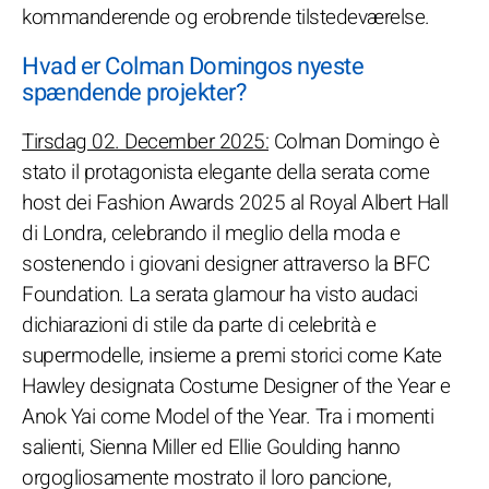
kommanderende og erobrende tilstedeværelse.
Hvad er Colman Domingos nyeste
spændende projekter?
Tirsdag 02. December 2025:
Colman Domingo è
stato il protagonista elegante della serata come
host dei Fashion Awards 2025 al Royal Albert Hall
di Londra, celebrando il meglio della moda e
sostenendo i giovani designer attraverso la BFC
Foundation. La serata glamour ha visto audaci
dichiarazioni di stile da parte di celebrità e
supermodelle, insieme a premi storici come Kate
Hawley designata Costume Designer of the Year e
Anok Yai come Model of the Year. Tra i momenti
salienti, Sienna Miller ed Ellie Goulding hanno
orgogliosamente mostrato il loro pancione,