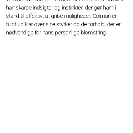
han skarpe indsigter og instinkter, der gør ham i
stand til effektivt at gribe muligheder. Colman er
fuldt ud klar over sine styrker og de forhold, der er
nødvendige for hans personlige blomstring.