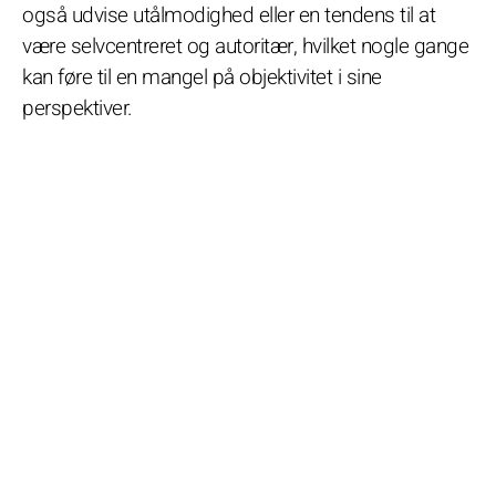
også udvise utålmodighed eller en tendens til at
være selvcentreret og autoritær, hvilket nogle gange
kan føre til en mangel på objektivitet i sine
perspektiver.