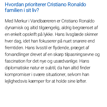
Hvordan prioriterer Cristiano Ronaldo
familien i sit liv?
Med Merkur i Vandbæreren er Cristiano Ronaldo
dynamisk og altid tilgængelig, aldrig begrænset af
en enkelt opskrift på lykke. Hans livsglæde skinner
hver dag, idet han fokuserer på nuet snarere end
fremtiden. Hans livsstil er flydende, præget af
forvandlinger drevet af en skarp tilpasningsevne og
fascination for det nye og usædvanlige. Hans
diplomatiske natur er subtil, da han altid finder
kompromiser i svære situationer, selvom han
lejlighedsvis kæmper for at holde sine løfter.