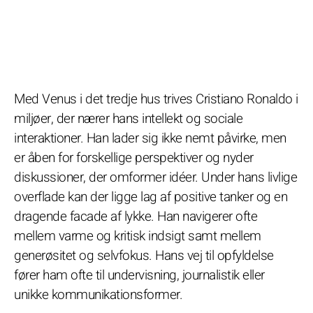
Med Venus i det tredje hus trives Cristiano Ronaldo i
miljøer, der nærer hans intellekt og sociale
interaktioner. Han lader sig ikke nemt påvirke, men
er åben for forskellige perspektiver og nyder
diskussioner, der omformer idéer. Under hans livlige
overflade kan der ligge lag af positive tanker og en
dragende facade af lykke. Han navigerer ofte
mellem varme og kritisk indsigt samt mellem
generøsitet og selvfokus. Hans vej til opfyldelse
fører ham ofte til undervisning, journalistik eller
unikke kommunikationsformer.