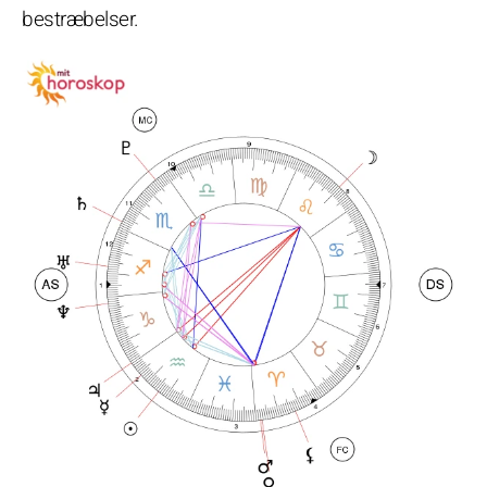
bestræbelser.