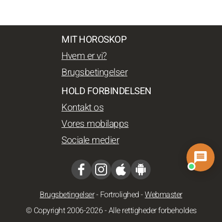
MIT HOROSKOP
Hvem er vi?
Brugsbetingelser
HOLD FORBINDELSEN
Kontakt os
Vores mobilapps
Sociale medier
Brugsbetingelser
-
Fortrolighed
-
Webmaster
© Copyright 2006-2026 - Alle rettigheder forbeholdes