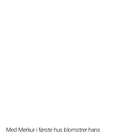
Med Merkur i første hus blomstrer hans