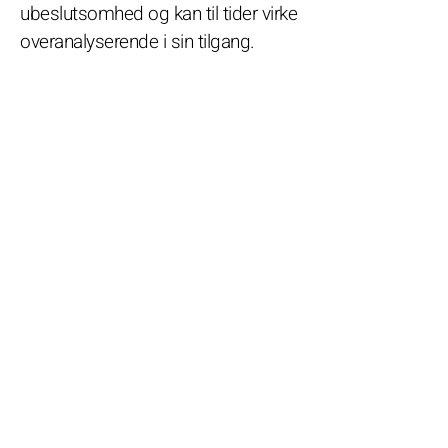
ubeslutsomhed og kan til tider virke
overanalyserende i sin tilgang.