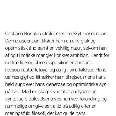
Cristiano Ronaldo stråler med en Skytte-ascendant.
Denne ascendant tilfører ham en energisk og
optimistisk ånd samt en velvillig natur, selvom han
af og til måske mangler konkret ambition. Kendt for
sin kærlige og åbne disposition er Cristiano
ressourcestærk, loyal og ærlig i sine følelser. Hans
uafhængighed tiltrækker ham til rejser, mens hans
held supplerer hans generøse og optimistiske syn
på livet. Med en skarp evne til at analysere og
syntetisere oplevelser trives han ved forandring og
rummelige omgivelser, altid på udkig efter en
meningsfuld filosofi, der kan guide hans