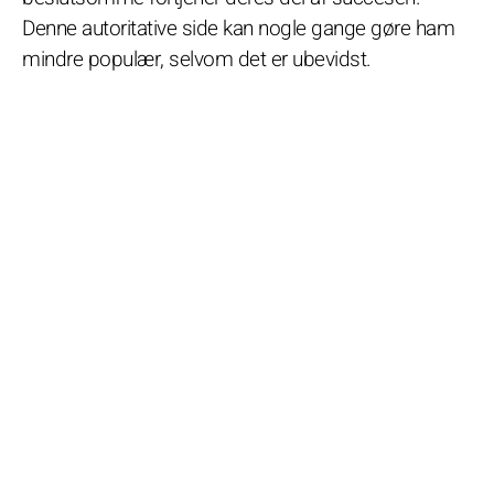
Denne autoritative side kan nogle gange gøre ham
mindre populær, selvom det er ubevidst.