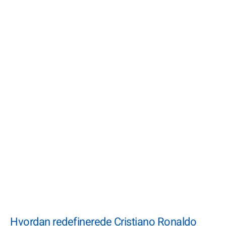
Hvordan redefinerede Cristiano Ronaldo