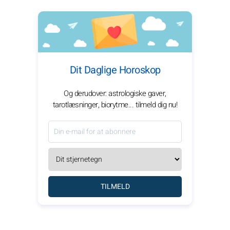
Dit Daglige Horoskop
Og derudover: astrologiske gaver,
tarotlæsninger, biorytme... tilmeld dig nu!
TILMELD