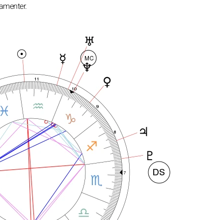
ramenter.