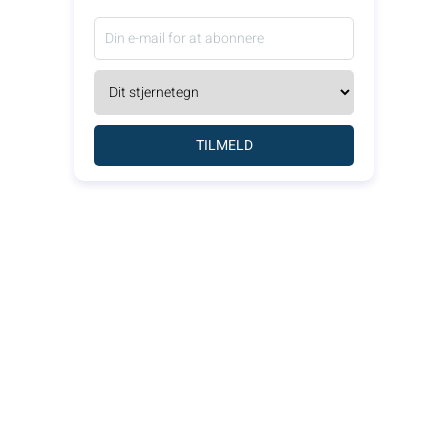
TILMELD