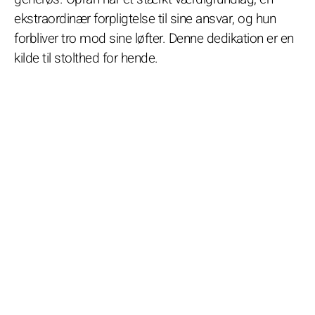
ekstraordinær forpligtelse til sine ansvar, og hun
forbliver tro mod sine løfter. Denne dedikation er en
kilde til stolthed for hende.