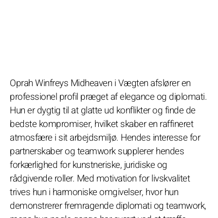
Oprah Winfreys Midheaven i Vægten afslører en
professionel profil præget af elegance og diplomati.
Hun er dygtig til at glatte ud konflikter og finde de
bedste kompromiser, hvilket skaber en raffineret
atmosfære i sit arbejdsmiljø. Hendes interesse for
partnerskaber og teamwork supplerer hendes
forkærlighed for kunstneriske, juridiske og
rådgivende roller. Med motivation for livskvalitet
trives hun i harmoniske omgivelser, hvor hun
demonstrerer fremragende diplomati og teamwork,