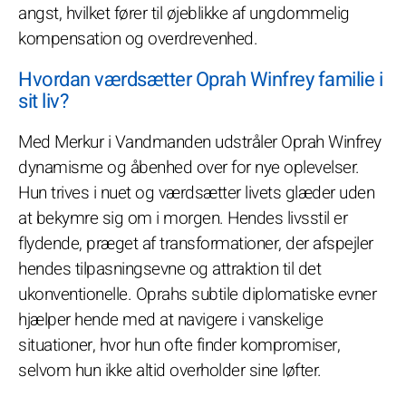
angst, hvilket fører til øjeblikke af ungdommelig
kompensation og overdrevenhed.
Hvordan værdsætter Oprah Winfrey familie i
sit liv?
Med Merkur i Vandmanden udstråler Oprah Winfrey
dynamisme og åbenhed over for nye oplevelser.
Hun trives i nuet og værdsætter livets glæder uden
at bekymre sig om i morgen. Hendes livsstil er
flydende, præget af transformationer, der afspejler
hendes tilpasningsevne og attraktion til det
ukonventionelle. Oprahs subtile diplomatiske evner
hjælper hende med at navigere i vanskelige
situationer, hvor hun ofte finder kompromiser,
selvom hun ikke altid overholder sine løfter.