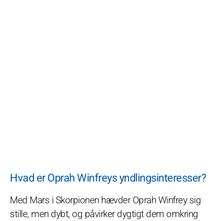
Hvad er Oprah Winfreys yndlingsinteresser?
Med Mars i Skorpionen hævder Oprah Winfrey sig
stille, men dybt, og påvirker dygtigt dem omkring