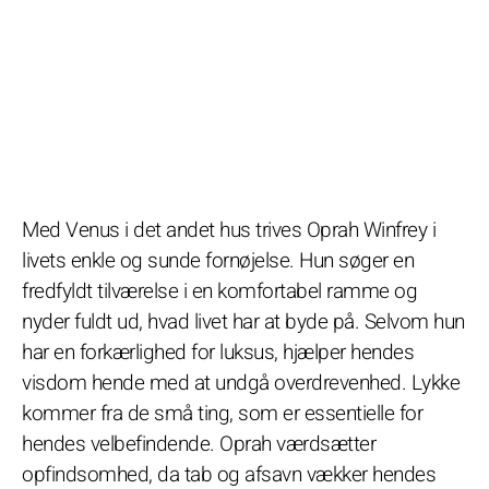
Med Venus i det andet hus trives Oprah Winfrey i
livets enkle og sunde fornøjelse. Hun søger en
fredfyldt tilværelse i en komfortabel ramme og
nyder fuldt ud, hvad livet har at byde på. Selvom hun
har en forkærlighed for luksus, hjælper hendes
visdom hende med at undgå overdrevenhed. Lykke
kommer fra de små ting, som er essentielle for
hendes velbefindende. Oprah værdsætter
opfindsomhed, da tab og afsavn vækker hendes