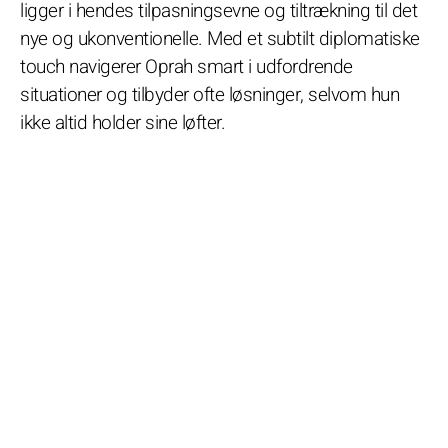
ligger i hendes tilpasningsevne og tiltrækning til det
nye og ukonventionelle. Med et subtilt diplomatiske
touch navigerer Oprah smart i udfordrende
situationer og tilbyder ofte løsninger, selvom hun
ikke altid holder sine løfter.