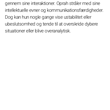
gennem sine interaktioner. Oprah stråler med sine
intellektuelle evner og kommunikationsfærdigheder.
Dog kan hun nogle gange vise ustabilitet eller
ubeslutsomhed og tende til at overskride dybere
situationer eller blive overanalytisk.