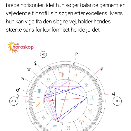
brede horisonter, idet hun søger balance gennem en
vejledende filosofi i sin søgen efter excellens. Mens
hun kan vige fra den slagne vej, holder hendes
stærke sans for konformitet hende jordet.