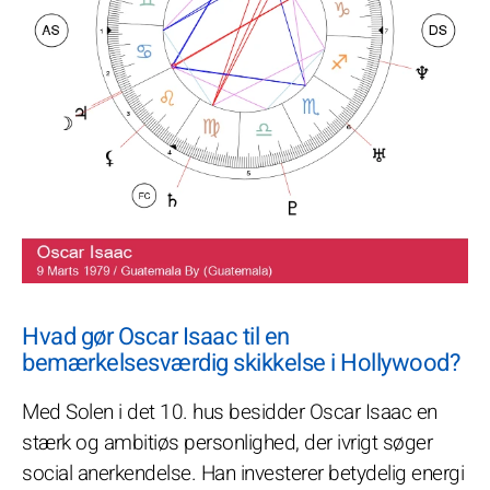
Hvad gør Oscar Isaac til en
bemærkelsesværdig skikkelse i Hollywood?
Med Solen i det 10. hus besidder Oscar Isaac en
stærk og ambitiøs personlighed, der ivrigt søger
social anerkendelse. Han investerer betydelig energi