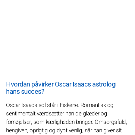
Hvordan påvirker Oscar Isaacs astrologi
hans succes?
Oscar Isaacs sol står i Fiskene: Romantisk og
sentimentalt værdsætter han de glæder og
fornøjelser, som kærligheden bringer. Omsorgsfuld,
hengiven, oprigtig og dybt venlig, når han giver sit