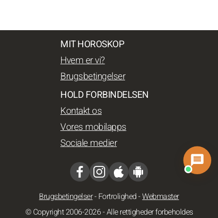
MIT HOROSKOP
Hvem er vi?
Brugsbetingelser
HOLD FORBINDELSEN
Kontakt os
Vores mobilapps
Sociale medier
Brugsbetingelser
-
Fortrolighed
-
Webmaster
© Copyright 2006-2026 - Alle rettigheder forbeholdes