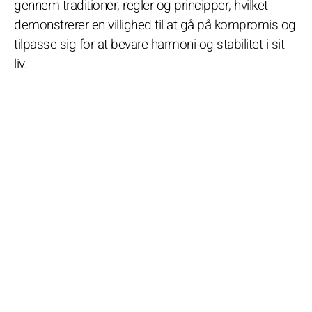
gennem traditioner, regler og principper, hvilket
demonstrerer en villighed til at gå på kompromis og
tilpasse sig for at bevare harmoni og stabilitet i sit
liv.