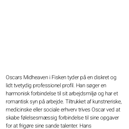
Oscars Midheaven i Fisken tyder på en diskret og
lidt tvetydig professionel profil. Han søger en
harmonisk forbindelse til sit arbejdsmiljø og har et
romantisk syn på arbejde. Tiltrukket af kunstneriske,
medicinske eller sociale erhverv trives Oscar ved at
skabe følelsesmæssig forbindelse til sine opgaver
for at frigøre sine sande talenter. Hans