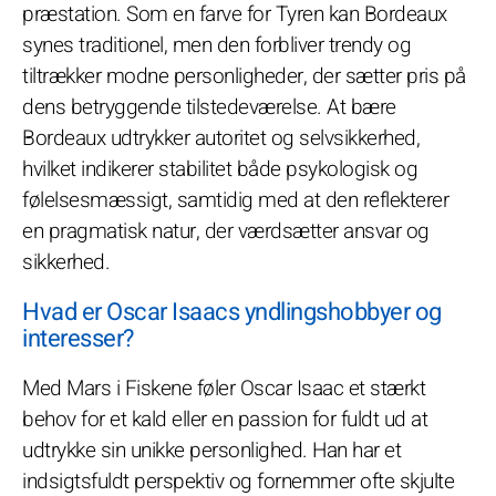
præstation. Som en farve for Tyren kan Bordeaux
synes traditionel, men den forbliver trendy og
tiltrækker modne personligheder, der sætter pris på
dens betryggende tilstedeværelse. At bære
Bordeaux udtrykker autoritet og selvsikkerhed,
hvilket indikerer stabilitet både psykologisk og
følelsesmæssigt, samtidig med at den reflekterer
en pragmatisk natur, der værdsætter ansvar og
sikkerhed.
Hvad er Oscar Isaacs yndlingshobbyer og
interesser?
Med Mars i Fiskene føler Oscar Isaac et stærkt
behov for et kald eller en passion for fuldt ud at
udtrykke sin unikke personlighed. Han har et
indsigtsfuldt perspektiv og fornemmer ofte skjulte