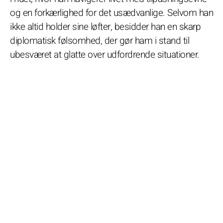
og en forkærlighed for det usædvanlige. Selvom han
ikke altid holder sine løfter, besidder han en skarp
diplomatisk følsomhed, der gør ham i stand til
ubesværet at glatte over udfordrende situationer.