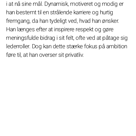
i at nå sine mål. Dynamisk, motiveret og modig er
han bestemt til en strålende karriere og hurtig
fremgang, da han tydeligt ved, hvad han ønsker.
Han længes efter at inspirere respekt og gøre
meningsfulde bidrag i sit felt, ofte ved at påtage sig
lederroller. Dog kan dette stærke fokus på ambition
føre til, at han overser sit privatliv.