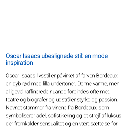
Oscar Isaacs ubeslignede stil: en mode
inspiration
Oscar Isaacs livsstil er påvirket af farven Bordeaux,
en dyb rød med lilla undertoner. Denne varme, men
alligevel raffinerede nuance forbindes ofte med
teatre og biografer og udstråler styrke og passion.
Navnet stammer fra vinene fra Bordeaux, som
symboliserer adel, sofistikering og et strejf af luksus,
der fremkalder sensualitet og en værdsættelse for