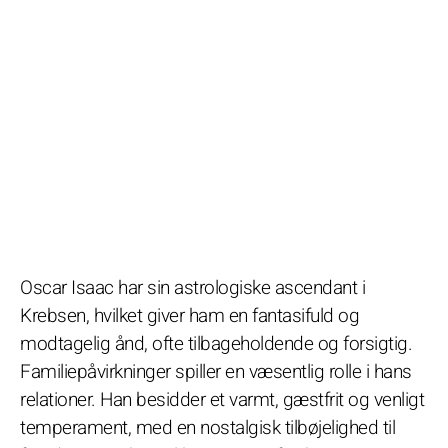
Oscar Isaac har sin astrologiske ascendant i
Krebsen, hvilket giver ham en fantasifuld og
modtagelig ånd, ofte tilbageholdende og forsigtig.
Familiepåvirkninger spiller en væsentlig rolle i hans
relationer. Han besidder et varmt, gæstfrit og venligt
temperament, med en nostalgisk tilbøjelighed til