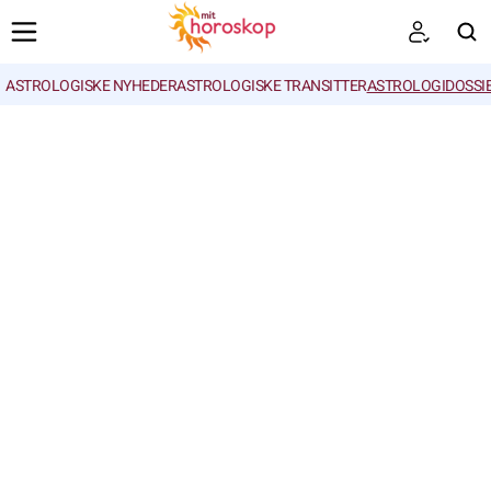
ASTROLOGISKE NYHEDER
ASTROLOGISKE TRANSITTER
ASTROLOGIDOSSI