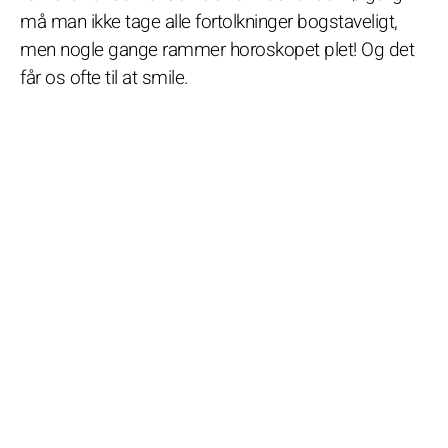
må man ikke tage alle fortolkninger bogstaveligt,
men nogle gange rammer horoskopet plet! Og det
får os ofte til at smile.