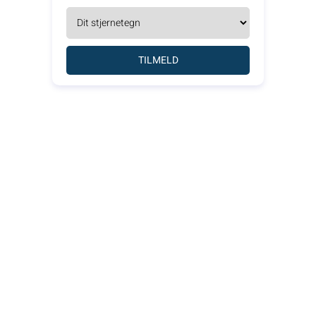
TILMELD