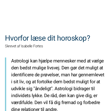
SØGNINGER
Hvorfor læse dit horoskop?
Skrevet af Isabelle Fortes
Astrologi kan hjælpe mennesker med at vælge
den bedst mulige livsvej. Den gør det muligt at
identificere de prøvelser, man har gennemlevet
i sit liv, og at fortolke dem bedst muligt for at
udvikle sig "åndeligt". Astrologi bidrager til
individets lykke. De råd, den kan give dig, er
værdifulde. Den vil få dig fremad og forbedre
dine relationer til andre.