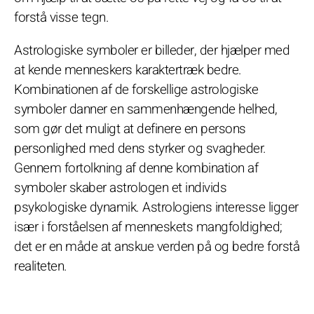
forstå visse tegn.
Astrologiske symboler er billeder, der hjælper med
at kende menneskers karaktertræk bedre.
Kombinationen af de forskellige astrologiske
symboler danner en sammenhængende helhed,
som gør det muligt at definere en persons
personlighed med dens styrker og svagheder.
Gennem fortolkning af denne kombination af
symboler skaber astrologen et individs
psykologiske dynamik. Astrologiens interesse ligger
især i forståelsen af menneskets mangfoldighed;
det er en måde at anskue verden på og bedre forstå
realiteten.