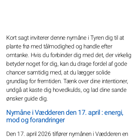
Kort sagt inviterer denne nymåne i Tyren dig til at
plante frø med tålmodighed og handle efter
omtanke. Hvis du forbinder dig med det, der virkelig
betyder noget for dig, kan du drage fordel af gode
chancer samtidig med, at du lægger solide
grundlag for fremtiden. Tænk over dine intentioner,
undgå at kaste dig hovedkulds, og lad dine sande
ønsker guide dig.
Nymåne i Vædderen den 17. april : energi,
mod og forandringer
Den 17. april 2026 tilfører nymånen i Vædderen en