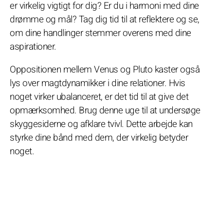
er virkelig vigtigt for dig? Er du i harmoni med dine
drømme og mål? Tag dig tid til at reflektere og se,
om dine handlinger stemmer overens med dine
aspirationer.
Oppositionen mellem Venus og Pluto kaster også
lys over magtdynamikker i dine relationer. Hvis
noget virker ubalanceret, er det tid til at give det
opmærksomhed. Brug denne uge til at undersøge
skyggesiderne og afklare tvivl. Dette arbejde kan
styrke dine bånd med dem, der virkelig betyder
noget.