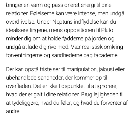
bringer en varm og passioneret energi til dine
relationer. Følelserne kan være intense, men undgå
overdrivelse. Under Neptuns indflydelse kan du
idealisere tingene, mens oppositionen til Pluto
minder dig om at holde fødderne på jorden og
undgå at lade dig rive med. Vær realistisk omkring
forventningerne og sandhederne bag facaderne.
Der kan opstå fristelser til manipulation, jalousi eller
ubehandlede sandheder, der kommer op til
overfladen. Det er ikke tidspunktet til at ignorere,
hvad der er galt i dine relationer. Brug lejligheden til
at tydeliggøre, hvad du føler, og hvad du forventer af
andre.