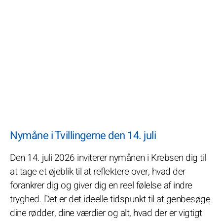
Nymåne i Tvillingerne den 14. juli
Den 14. juli 2026 inviterer nymånen i Krebsen dig til
at tage et øjeblik til at reflektere over, hvad der
forankrer dig og giver dig en reel følelse af indre
tryghed. Det er det ideelle tidspunkt til at genbesøge
dine rødder, dine værdier og alt, hvad der er vigtigt