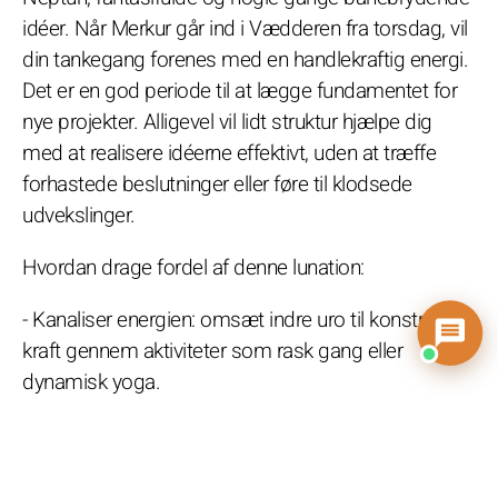
idéer. Når Merkur går ind i Vædderen fra torsdag, vil
din tankegang forenes med en handlekraftig energi.
Det er en god periode til at lægge fundamentet for
nye projekter. Alligevel vil lidt struktur hjælpe dig
med at realisere idéerne effektivt, uden at træffe
forhastede beslutninger eller føre til klodsede
udvekslinger.
Hvordan drage fordel af denne lunation:
- Kanaliser energien: omsæt indre uro til konstruktiv
kraft gennem aktiviteter som rask gang eller
dynamisk yoga.