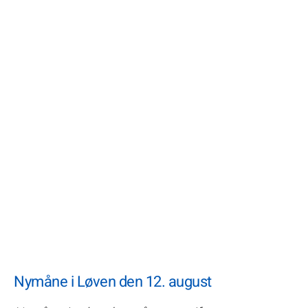
Nymåne i Løven den 12. august