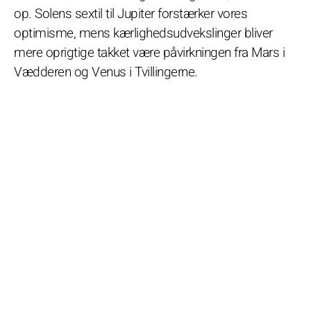
op. Solens sextil til Jupiter forstærker vores
optimisme, mens kærlighedsudvekslinger bliver
mere oprigtige takket være påvirkningen fra Mars i
Vædderen og Venus i Tvillingerne.