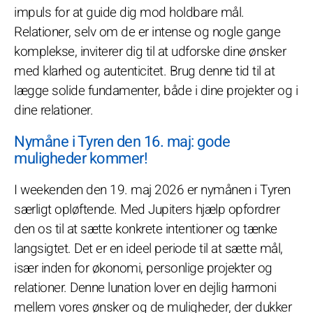
impuls for at guide dig mod holdbare mål.
Relationer, selv om de er intense og nogle gange
komplekse, inviterer dig til at udforske dine ønsker
med klarhed og autenticitet. Brug denne tid til at
lægge solide fundamenter, både i dine projekter og i
dine relationer.
Nymåne i Tyren den 16. maj: gode
muligheder kommer!
I weekenden den 19. maj 2026 er nymånen i Tyren
særligt opløftende. Med Jupiters hjælp opfordrer
den os til at sætte konkrete intentioner og tænke
langsigtet. Det er en ideel periode til at sætte mål,
især inden for økonomi, personlige projekter og
relationer. Denne lunation lover en dejlig harmoni
mellem vores ønsker og de muligheder, der dukker