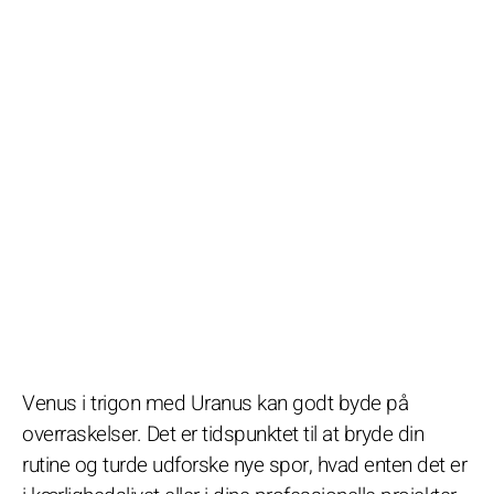
Venus i trigon med Uranus kan godt byde på
overraskelser. Det er tidspunktet til at bryde din
rutine og turde udforske nye spor, hvad enten det er