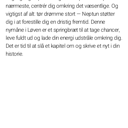
nærmeste, centrér dig omkring det væsentlige. Og
vigtigst af alt: tør drømme stort — Neptun støtter
dig i at forestille dig en dristig fremtid. Denne
nymåne i Løven er et springbræt til at tage chancer,
leve fuldt ud og lade din energi udstråle omkring dig.
Det er tid til at slå et kapitel om og skrive et nyt i din
historie.