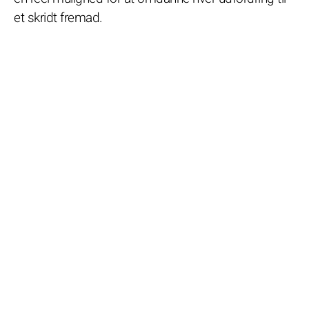
et skridt fremad.