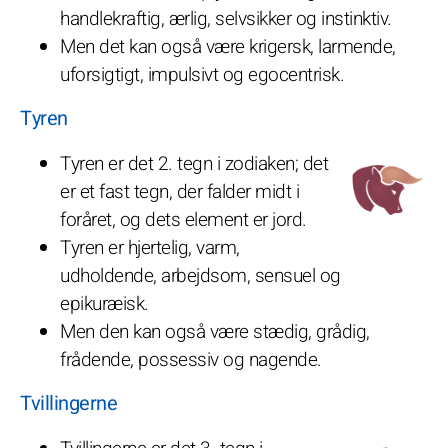
handlekraftig, ærlig, selvsikker og instinktiv.
Men det kan også være krigersk, larmende,
uforsigtigt, impulsivt og egocentrisk.
Tyren
Tyren er det 2. tegn i zodiaken; det
er et fast tegn, der falder midt i
foråret, og dets element er jord.
Tyren er hjertelig, varm,
udholdende, arbejdsom, sensuel og
epikuræisk.
Men den kan også være stædig, grådig,
frådende, possessiv og nagende.
Tvillingerne