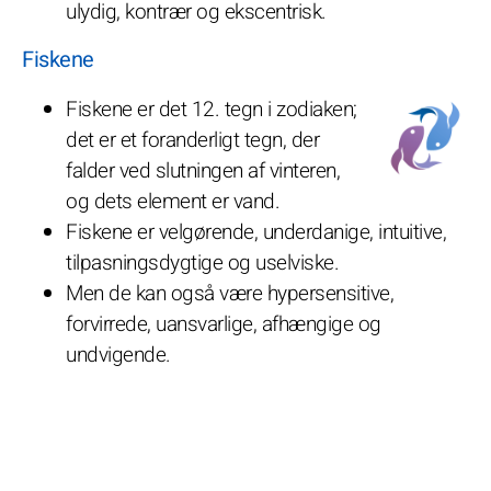
ulydig, kontrær og ekscentrisk.
Fiskene
Fiskene er det 12. tegn i zodiaken;
det er et foranderligt tegn, der
falder ved slutningen af vinteren,
og dets element er vand.
Fiskene er velgørende, underdanige, intuitive,
tilpasningsdygtige og uselviske.
Men de kan også være hypersensitive,
forvirrede, uansvarlige, afhængige og
undvigende.