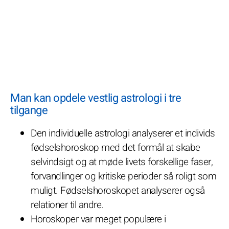
Man kan opdele vestlig astrologi i tre
tilgange
Den individuelle astrologi analyserer et individs
fødselshoroskop med det formål at skabe
selvindsigt og at møde livets forskellige faser,
forvandlinger og kritiske perioder så roligt som
muligt. Fødselshoroskopet analyserer også
relationer til andre.
Horoskoper var meget populære i