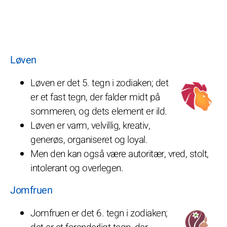
Løven
Løven er det 5. tegn i zodiaken; det
er et fast tegn, der falder midt på
sommeren, og dets element er ild.
Løven er varm, velvillig, kreativ,
generøs, organiseret og loyal.
Men den kan også være autoritær, vred, stolt,
intolerant og overlegen.
Jomfruen
Jomfruen er det 6. tegn i zodiaken;