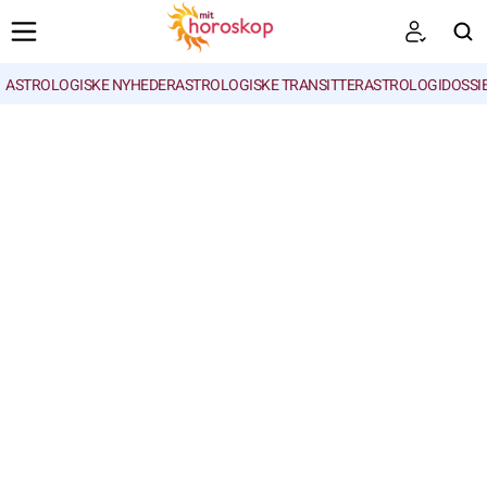
ASTROLOGISKE NYHEDER
ASTROLOGISKE TRANSITTER
ASTROLOGIDOSSI