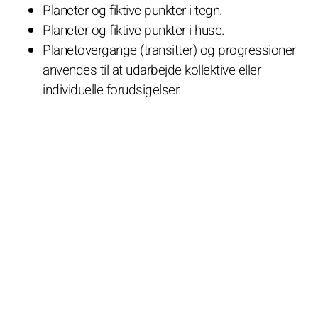
Planeter og fiktive punkter i tegn.
Planeter og fiktive punkter i huse.
Planetovergange (transitter) og progressioner
anvendes til at udarbejde kollektive eller
individuelle forudsigelser.