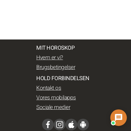
MIT HOROSKOP
Hvem er vi?
Brugsbetingelser
HOLD FORBINDELSEN
Kontakt os
Vores mobilapps
Sociale medier