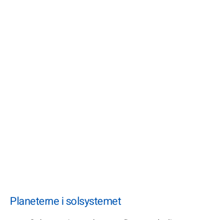
Planeterne i solsystemet