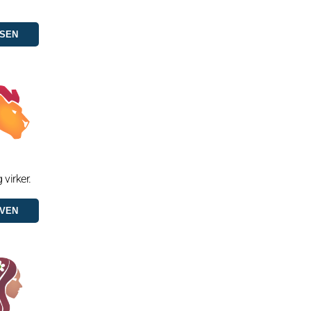
 virker.