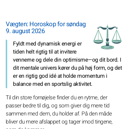
Vægten: Horoskop for søndag
9. august 2026
Fyldt med dynamisk energi er
tiden helt rigtig til at invitere
vennerne og dele din optimisme—og dit bord. I
dit mentale univers kører du på høj form, og det
er en rigtig god idé at holde momentum i
balance med en sportslig aktivitet.
Til din store fornøjelse finder du en rytme, der
passer bedre til dig, og som giver dig mere tid
sammen med dem, du holder af. På den måde
bliver du mere afslappet og tager imod tingene,