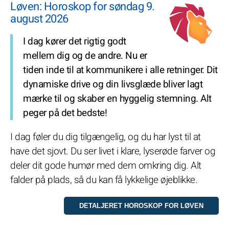
Løven: Horoskop for søndag 9.
august 2026
I dag kører det rigtig godt
mellem dig og de andre. Nu er
tiden inde til at kommunikere i alle retninger. Dit
dynamiske drive og din livsglæde bliver lagt
mærke til og skaber en hyggelig stemning. Alt
peger på det bedste!
I dag føler du dig tilgængelig, og du har lyst til at
have det sjovt. Du ser livet i klare, lyserøde farver og
deler dit gode humør med dem omkring dig. Alt
falder på plads, så du kan få lykkelige øjeblikke.