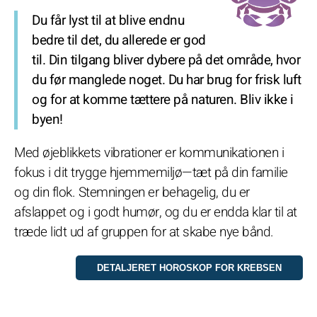
Du får lyst til at blive endnu
bedre til det, du allerede er god
til. Din tilgang bliver dybere på det område, hvor
du før manglede noget. Du har brug for frisk luft
og for at komme tættere på naturen. Bliv ikke i
byen!
Med øjeblikkets vibrationer er kommunikationen i
fokus i dit trygge hjemmemiljø—tæt på din familie
og din flok. Stemningen er behagelig, du er
afslappet og i godt humør, og du er endda klar til at
træde lidt ud af gruppen for at skabe nye bånd.