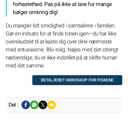
forhastethed. Pas på ikke at lave for mange
bølger omkring dig!
Du mangler lidt smidighed i samtalerne i familien.
Gør en indsats for at finde tonen igen—du har ikke
overskuddet til at kaste dig over dine nærmeste
med entusiasme. Bliv rolig. Nøjes med det strengt
nødvendige; du er ikke indstillet på at skifte humør
med det samme.
Del :