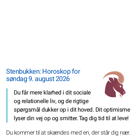
Stenbukken: Horoskop for
søndag 9. august 2026
Du får mere klarhed i dit sociale
og relationelle liv, og de rigtige
spørgsmål dukker op i dit hoved. Dit optimisme
lyser din vej op og smitter. Tag dig tid til at leve!
Du kommer til at skændes med en, der står dig nær.