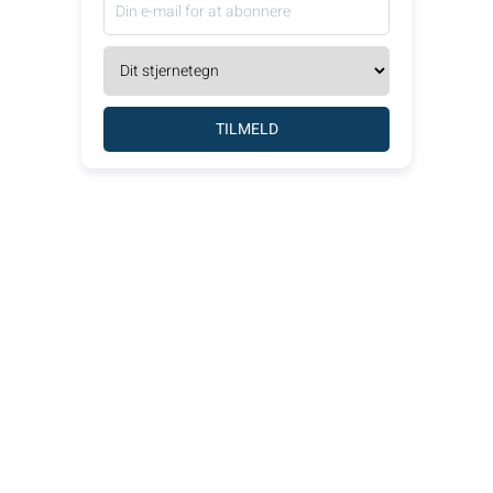
TILMELD