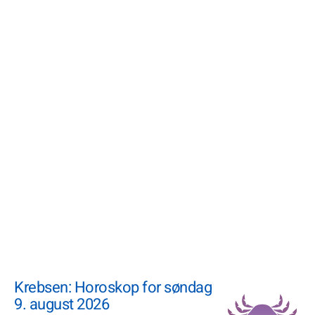
Krebsen: Horoskop for søndag
9. august 2026