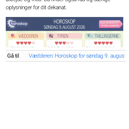
oplysninger for dit dekanat.
Gå til
Vædderen: Horoskop for søndag 9. august