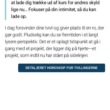
at lade dig trække ud af kurs for andres skyld
lige nu… Fokuser på din intimitet, så du kan
lade op.
I dag forsvinder dine tvivl og giver plads til en ro, der
gør godt. Pludselig kan du se fremtiden i et langt
lysere perspektiv. Det er et oplagt tidspunkt at gå i
gang med et projekt, der ligger dig på hjerte—et
projekt, som indtil nu har stået på sidelinjen.