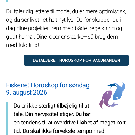
Du føler dig lettere til mode, du er mere optimistisk,
og du ser livet i et helt nyt lys. Derfor skubber du i
dag dine projekter frem med både begejstring og
godt humør. Dine ideer er stærke—så brug dem
med fuld tillid!
Fiskene: Horoskop for søndag
9. august 2026
Du er ikke særligt tilbøjelig til at
tale. Din nervøsitet stiger. Du har
en tendens til at overdrive i løbet af meget kort
tid. Du skal ikke forveksle tempo med