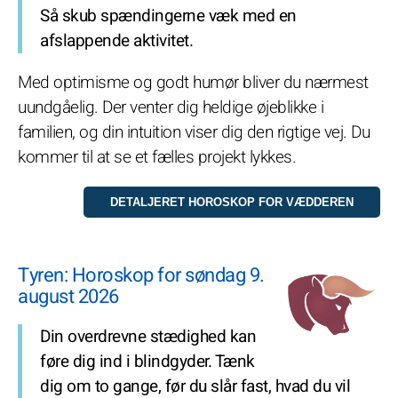
Så skub spændingerne væk med en
afslappende aktivitet.
Med optimisme og godt humør bliver du nærmest
uundgåelig. Der venter dig heldige øjeblikke i
familien, og din intuition viser dig den rigtige vej. Du
kommer til at se et fælles projekt lykkes.
Tyren: Horoskop for søndag 9.
august 2026
Din overdrevne stædighed kan
føre dig ind i blindgyder. Tænk
dig om to gange, før du slår fast, hvad du vil