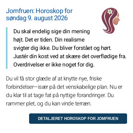
Jomfruen: Horoskop for
søndag 9. august 2026
Du skal endelig sige din mening
højt. Det er tiden. Din realisme
svigter dig ikke. Du bliver forstået og hørt.
Justér din kost ved at skære det overflødige fra.
Overdrivelser er ikke noget for dig.
Du vil få stor glæde af at knytte nye, friske
forbindelser—især på det venskabelige plan. Nu er
du klar til at tage fat på nyttige forandringer. Du
rammer plet, og du kan vinde terræn.