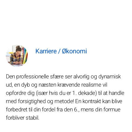
Karriere / Økonomi
Den professionelle sfære ser alvorlig og dynamisk
ud, en dyb og næsten krævende realisme vil
opfordre dig (især hvis du er 1. dekade) til at handle
med forsigtighed og metode! En kontrakt kan blive
forbedret til din fordel fra den 6., mens din formue
forbliver stabil.