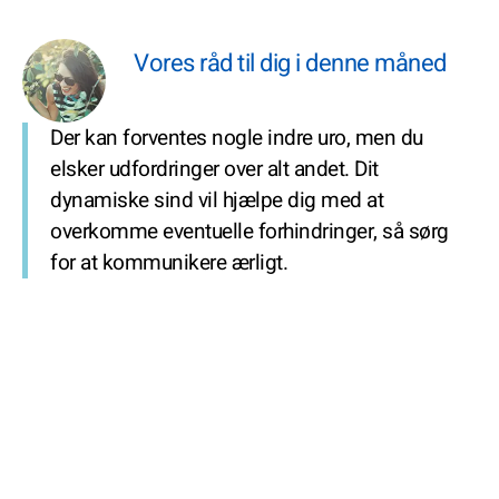
Vores råd til dig i denne måned
Der kan forventes nogle indre uro, men du
elsker udfordringer over alt andet. Dit
dynamiske sind vil hjælpe dig med at
overkomme eventuelle forhindringer, så sørg
for at kommunikere ærligt.