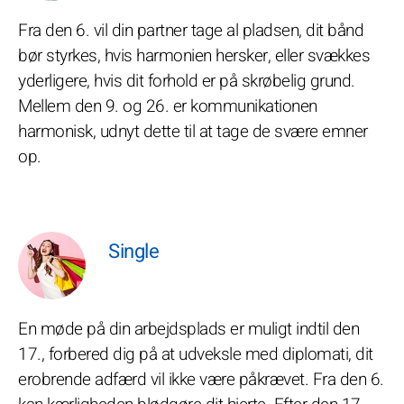
Fra den 6. vil din partner tage al pladsen, dit bånd
bør styrkes, hvis harmonien hersker, eller svækkes
yderligere, hvis dit forhold er på skrøbelig grund.
Mellem den 9. og 26. er kommunikationen
harmonisk, udnyt dette til at tage de svære emner
op.
Single
En møde på din arbejdsplads er muligt indtil den
17., forbered dig på at udveksle med diplomati, dit
erobrende adfærd vil ikke være påkrævet. Fra den 6.