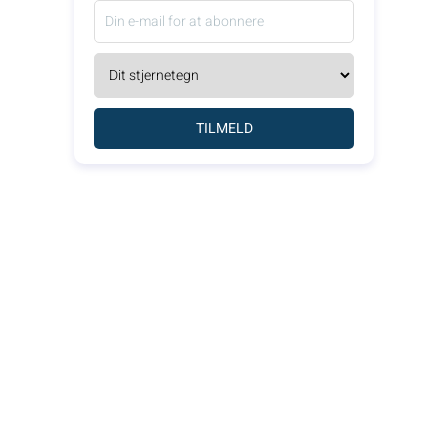
TILMELD