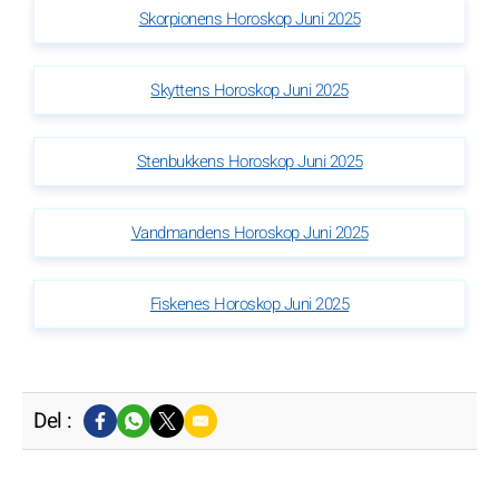
Skorpionens Horoskop Juni 2025
Skyttens Horoskop Juni 2025
Stenbukkens Horoskop Juni 2025
Vandmandens Horoskop Juni 2025
Fiskenes Horoskop Juni 2025
Del :