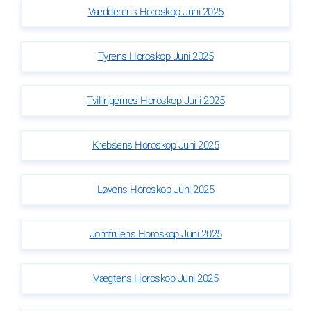
Vædderens Horoskop Juni 2025
Tyrens Horoskop Juni 2025
Tvillingernes Horoskop Juni 2025
Krebsens Horoskop Juni 2025
Løvens Horoskop Juni 2025
Jomfruens Horoskop Juni 2025
Vægtens Horoskop Juni 2025