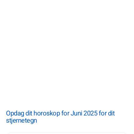
Opdag dit horoskop for Juni 2025 for dit
stjernetegn