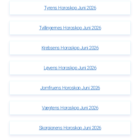
Tyrens Horoskop Juni 2026
Tvillingernes Horoskop Juni 2026
Krebsens Horoskop Juni 2026
Løvens Horoskop Juni 2026
Jomfruens Horoskop Juni 2026
Vægtens Horoskop Juni 2026
Skorpionens Horoskop Juni 2026