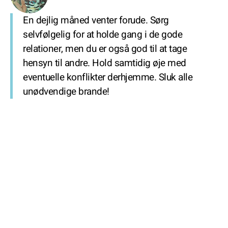
En dejlig måned venter forude. Sørg
selvfølgelig for at holde gang i de gode
relationer, men du er også god til at tage
hensyn til andre. Hold samtidig øje med
eventuelle konflikter derhjemme. Sluk alle
unødvendige brande!