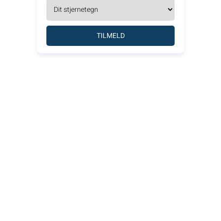
TILMELD