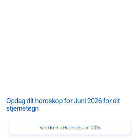
Opdag dit horoskop for Juni 2026 for dit
stjernetegn
Vædderens Horoskop Juni 2026