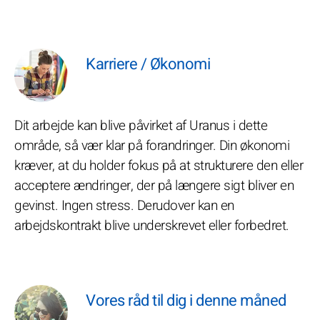
Karriere / Økonomi
Dit arbejde kan blive påvirket af Uranus i dette
område, så vær klar på forandringer. Din økonomi
kræver, at du holder fokus på at strukturere den eller
acceptere ændringer, der på længere sigt bliver en
gevinst. Ingen stress. Derudover kan en
arbejdskontrakt blive underskrevet eller forbedret.
Vores råd til dig i denne måned