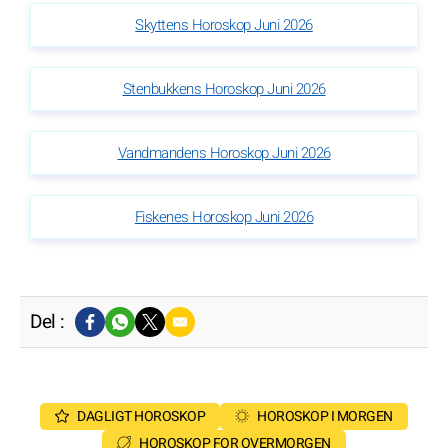
Skyttens Horoskop Juni 2026
Stenbukkens Horoskop Juni 2026
Vandmandens Horoskop Juni 2026
Fiskenes Horoskop Juni 2026
Del :
DAGLIGT HOROSKOP
HOROSKOP I MORGEN
HOROSKOP FOR OVERMORGEN