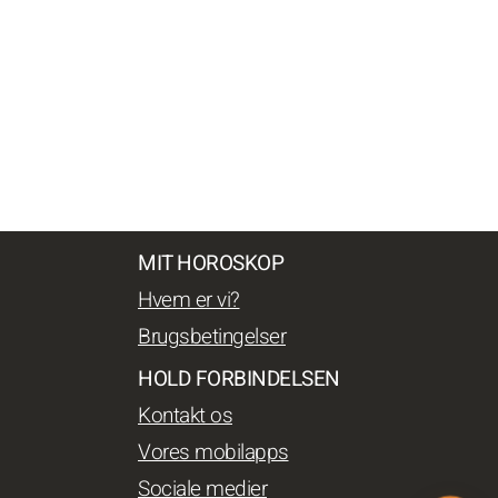
MIT HOROSKOP
Hvem er vi?
Brugsbetingelser
HOLD FORBINDELSEN
Kontakt os
Vores mobilapps
Sociale medier