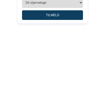
TILMELD