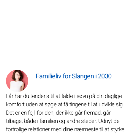
Familieliv for Slangen i 2030
I år har du tendens til at falde i søvn på din daglige
komfort uden at søge at få tingene til at udvikle sig.
Det er en fejl, for den, der ikke går fremad, går
tilbage, både i familien og andre steder. Udnyt de
fortrolige relationer med dine nærmeste til at styrke