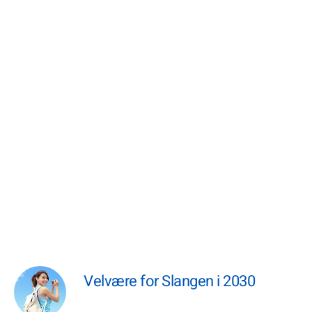
Velvære for Slangen i 2030