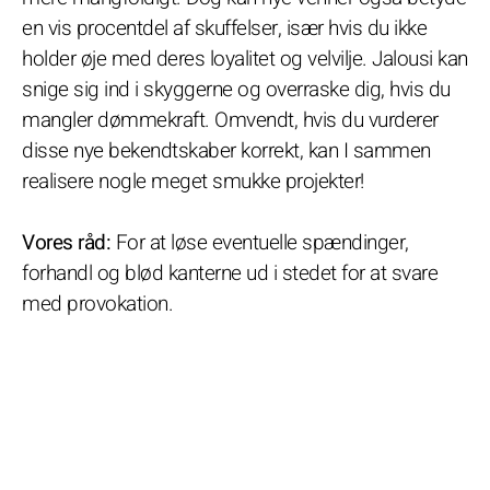
en vis procentdel af skuffelser, især hvis du ikke
holder øje med deres loyalitet og velvilje. Jalousi kan
snige sig ind i skyggerne og overraske dig, hvis du
mangler dømmekraft. Omvendt, hvis du vurderer
disse nye bekendtskaber korrekt, kan I sammen
realisere nogle meget smukke projekter!
Vores råd:
For at løse eventuelle spændinger,
forhandl og blød kanterne ud i stedet for at svare
med provokation.