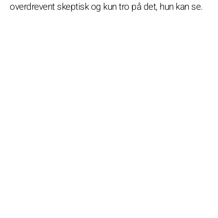
overdrevent skeptisk og kun tro på det, hun kan se.