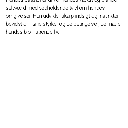
selvværd med vedholdende tvivl om hendes
omgivelser. Hun udvikler skarp indsigt og instinkter,
bevidst om sine styrker og de betingelser, der nærer
hendes blomstrende liv.