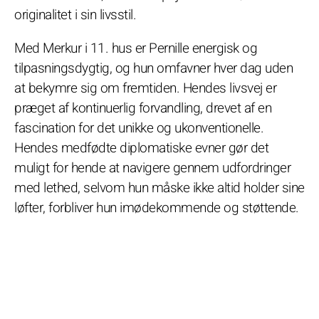
originalitet i sin livsstil.
Med Merkur i 11. hus er Pernille energisk og
tilpasningsdygtig, og hun omfavner hver dag uden
at bekymre sig om fremtiden. Hendes livsvej er
præget af kontinuerlig forvandling, drevet af en
fascination for det unikke og ukonventionelle.
Hendes medfødte diplomatiske evner gør det
muligt for hende at navigere gennem udfordringer
med lethed, selvom hun måske ikke altid holder sine
løfter, forbliver hun imødekommende og støttende.