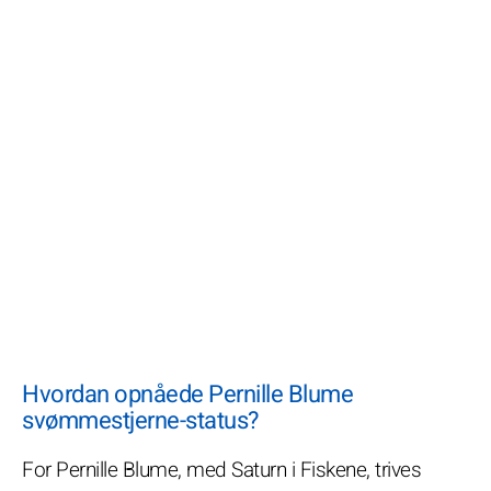
Hvordan opnåede Pernille Blume
svømmestjerne-status?
For Pernille Blume, med Saturn i Fiskene, trives