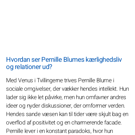
Hvordan ser Pernille Blumes kærlighedsliv
og relationer ud?
Med Venus i Tvillingerne trives Pernille Blume i
sociale omgivelser, der vækker hendes intellekt. Hun
lader sig ikke let påvirke, men hun omfavner andres
ideer og nyder diskussioner, der omformer verden.
Hendes sande væsen kan til tider være skjult bag en
overflod af positivitet og en charmerende facade.
Pernille lever i en konstant paradoks, hvor hun