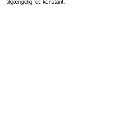
tilgængelighed konstant.