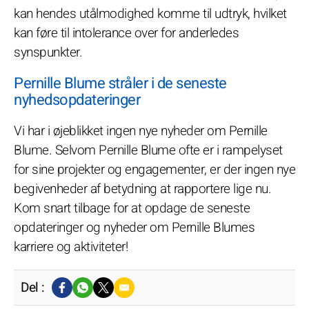
kan hendes utålmodighed komme til udtryk, hvilket
kan føre til intolerance over for anderledes
synspunkter.
Pernille Blume stråler i de seneste
nyhedsopdateringer
Vi har i øjeblikket ingen nye nyheder om Pernille
Blume. Selvom Pernille Blume ofte er i rampelyset
for sine projekter og engagementer, er der ingen nye
begivenheder af betydning at rapportere lige nu.
Kom snart tilbage for at opdage de seneste
opdateringer og nyheder om Pernille Blumes
karriere og aktiviteter!
Del :