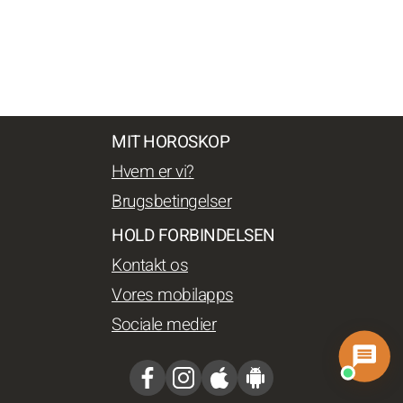
MIT HOROSKOP
Hvem er vi?
Brugsbetingelser
HOLD FORBINDELSEN
Kontakt os
Vores mobilapps
Sociale medier