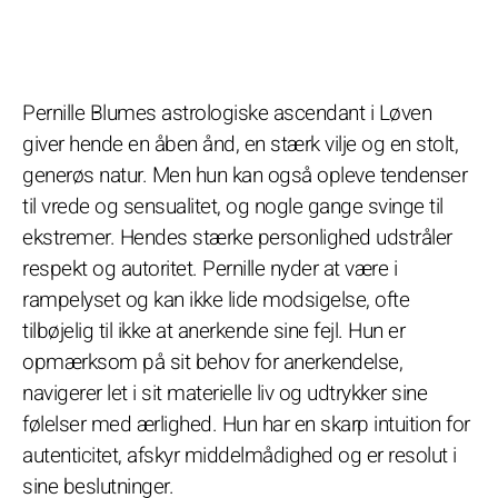
Pernille Blumes astrologiske ascendant i Løven
giver hende en åben ånd, en stærk vilje og en stolt,
generøs natur. Men hun kan også opleve tendenser
til vrede og sensualitet, og nogle gange svinge til
ekstremer. Hendes stærke personlighed udstråler
respekt og autoritet. Pernille nyder at være i
rampelyset og kan ikke lide modsigelse, ofte
tilbøjelig til ikke at anerkende sine fejl. Hun er
opmærksom på sit behov for anerkendelse,
navigerer let i sit materielle liv og udtrykker sine
følelser med ærlighed. Hun har en skarp intuition for
autenticitet, afskyr middelmådighed og er resolut i
sine beslutninger.