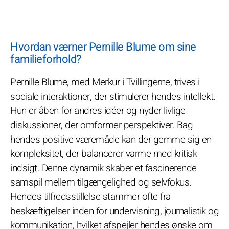
Hvordan værner Pernille Blume om sine
familieforhold?
Pernille Blume, med Merkur i Tvillingerne, trives i
sociale interaktioner, der stimulerer hendes intellekt.
Hun er åben for andres idéer og nyder livlige
diskussioner, der omformer perspektiver. Bag
hendes positive væremåde kan der gemme sig en
kompleksitet, der balancerer varme med kritisk
indsigt. Denne dynamik skaber et fascinerende
samspil mellem tilgængelighed og selvfokus.
Hendes tilfredsstillelse stammer ofte fra
beskæftigelser inden for undervisning, journalistik og
kommunikation, hvilket afspejler hendes ønske om