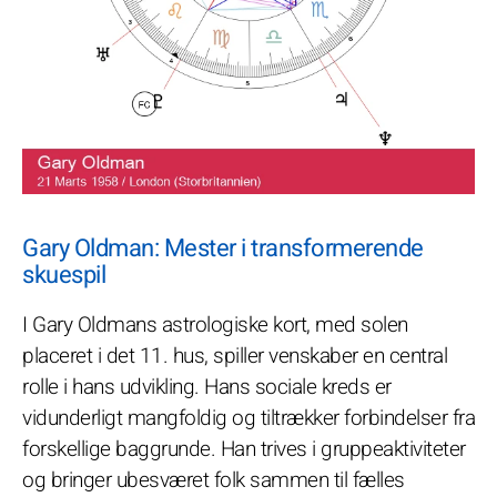
Gary Oldman: Mester i transformerende
skuespil
I Gary Oldmans astrologiske kort, med solen
placeret i det 11. hus, spiller venskaber en central
rolle i hans udvikling. Hans sociale kreds er
vidunderligt mangfoldig og tiltrækker forbindelser fra
forskellige baggrunde. Han trives i gruppeaktiviteter
og bringer ubesværet folk sammen til fælles