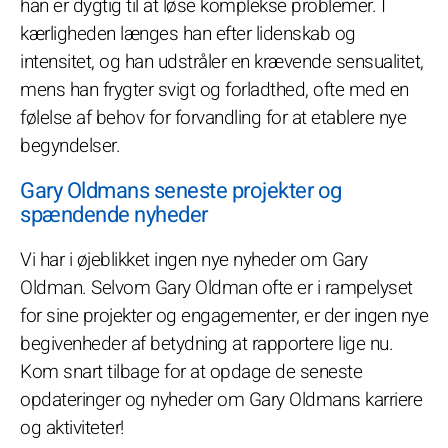
han er dygtig til at løse komplekse problemer. I
kærligheden længes han efter lidenskab og
intensitet, og han udstråler en krævende sensualitet,
mens han frygter svigt og forladthed, ofte med en
følelse af behov for forvandling for at etablere nye
begyndelser.
Gary Oldmans seneste projekter og
spændende nyheder
Vi har i øjeblikket ingen nye nyheder om Gary
Oldman. Selvom Gary Oldman ofte er i rampelyset
for sine projekter og engagementer, er der ingen nye
begivenheder af betydning at rapportere lige nu.
Kom snart tilbage for at opdage de seneste
opdateringer og nyheder om Gary Oldmans karriere
og aktiviteter!