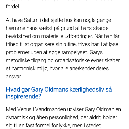
fordel.
At have Saturn i det sjette hus kan nogle gange
hæmme hans vækst på grund af hans skarpe
bevidsthed om materielle udfordringer. Når han får
frihed til at organisere sin rutine, trives han i at løse
problemer uden at søge rampelyset. Garys
metodiske tilgang og organisatoriske evner skaber
et harmonisk miljø, hvor alle anerkender deres
ansvar.
Hvad gør Gary Oldmans kærlighedsliv så
inspirerende?
Med Venus i Vandmanden udviser Gary Oldman en
dynamisk og åben personlighed, der aldrig holder
sig til en fast formel for lykke, men i stedet