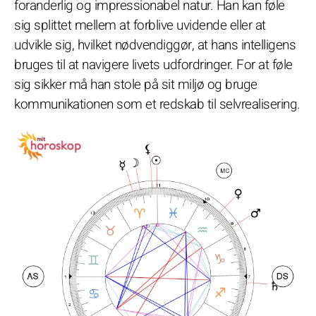
foranderlig og impressionabel natur. Han kan føle
sig splittet mellem at forblive uvidende eller at
udvikle sig, hvilket nødvendiggør, at hans intelligens
bruges til at navigere livets udfordringer. For at føle
sig sikker må han stole på sit miljø og bruge
kommunikationen som et redskab til selvrealisering.