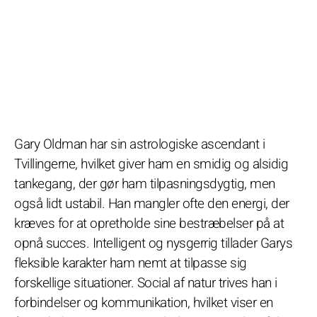
Gary Oldman har sin astrologiske ascendant i
Tvillingerne, hvilket giver ham en smidig og alsidig
tankegang, der gør ham tilpasningsdygtig, men
også lidt ustabil. Han mangler ofte den energi, der
kræves for at opretholde sine bestræbelser på at
opnå succes. Intelligent og nysgerrig tillader Garys
fleksible karakter ham nemt at tilpasse sig
forskellige situationer. Social af natur trives han i
forbindelser og kommunikation, hvilket viser en