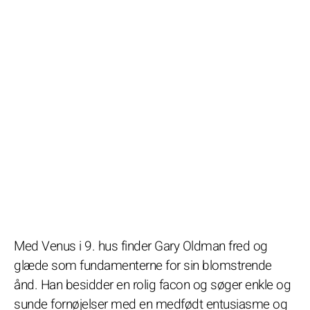
Med Venus i 9. hus finder Gary Oldman fred og
glæde som fundamenterne for sin blomstrende
ånd. Han besidder en rolig facon og søger enkle og
sunde fornøjelser med en medfødt entusiasme og