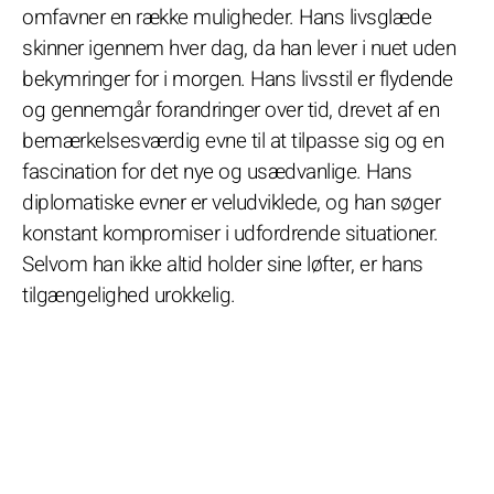
omfavner en række muligheder. Hans livsglæde
skinner igennem hver dag, da han lever i nuet uden
bekymringer for i morgen. Hans livsstil er flydende
og gennemgår forandringer over tid, drevet af en
bemærkelsesværdig evne til at tilpasse sig og en
fascination for det nye og usædvanlige. Hans
diplomatiske evner er veludviklede, og han søger
konstant kompromiser i udfordrende situationer.
Selvom han ikke altid holder sine løfter, er hans
tilgængelighed urokkelig.