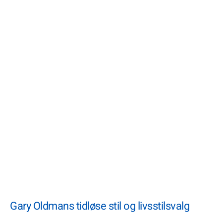
Gary Oldmans tidløse stil og livsstilsvalg