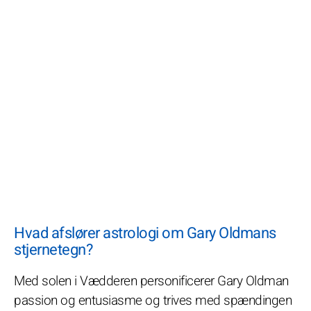
Hvad afslører astrologi om Gary Oldmans
stjernetegn?
Med solen i Vædderen personificerer Gary Oldman
passion og entusiasme og trives med spændingen