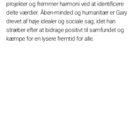
projekter og fremmer harmoni ved at identificere
delte værdier. Åben-minded og humanitær er Gary
drevet af høje idealer og sociale sag, idet han
stræber efter at bidrage positivt til samfundet og
kæmpe for en lysere fremtid for alle.