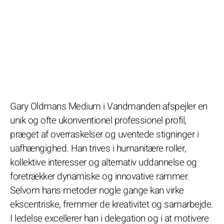
Gary Oldmans Medium i Vandmanden afspejler en
unik og ofte ukonventionel professionel profil,
præget af overraskelser og uventede stigninger i
uafhængighed. Han trives i humanitære roller,
kollektive interesser og alternativ uddannelse og
foretrækker dynamiske og innovative rammer.
Selvom hans metoder nogle gange kan virke
ekscentriske, fremmer de kreativitet og samarbejde.
I ledelse excellerer han i delegation og i at motivere