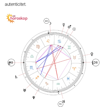
autenticitet.