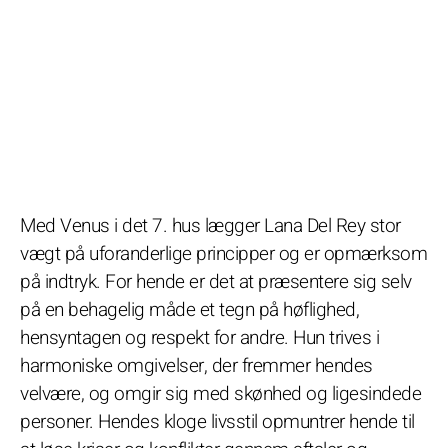
Med Venus i det 7. hus lægger Lana Del Rey stor
vægt på uforanderlige principper og er opmærksom
på indtryk. For hende er det at præsentere sig selv
på en behagelig måde et tegn på høflighed,
hensyntagen og respekt for andre. Hun trives i
harmoniske omgivelser, der fremmer hendes
velvære, og omgir sig med skønhed og ligesindede
personer. Hendes kloge livsstil opmuntrer hende til