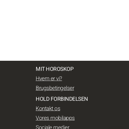
MIT HOROSKOP
Hvem er vi?
Brugsbetingelser
HOLD FORBINDELSEN
Kontakt os
Vores mobilapps
Sociale medier