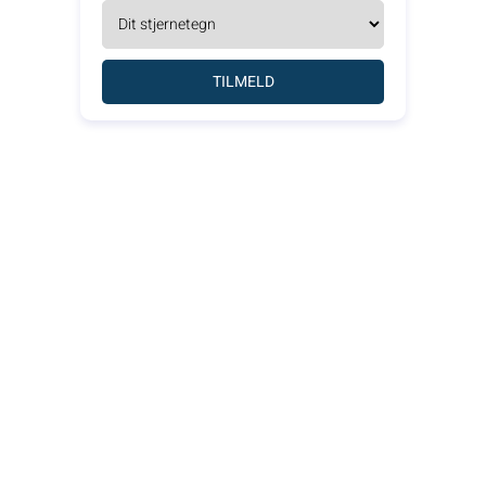
TILMELD