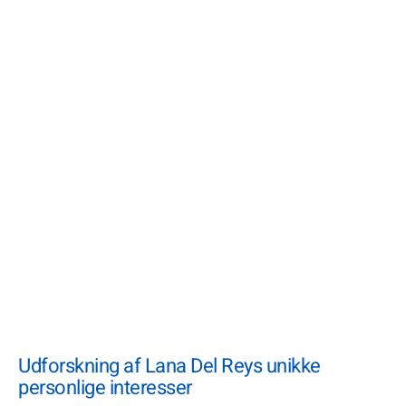
Udforskning af Lana Del Reys unikke
personlige interesser