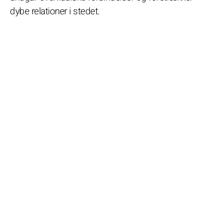
dybe relationer i stedet.