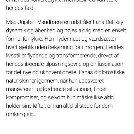
hendes fald.
Med Jupiter i Vandbæreren udstråler Lana Del Rey
dynamik og åbenhed og nøjes aldrig med en enkelt
formel for lykke. Hun nyder nuet og værdsætter
hvert øjeblik uden bekymring for i morgen. Hendes
livsstil er flydende og transformerende, drevet af
hendes iboende tilpasningsevne og en fascination
for det nye og ukonventionelle. Lanas diplomatiske
natur skinner igennem, når hun ubesværet
manøvrerer i udfordrende situationer, finder
kompromiser, og selvom hun måske ikke altid
holder sine løfter, er hun altid til stede for dem
omkring sig.