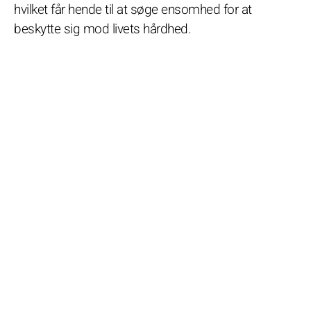
hvilket får hende til at søge ensomhed for at
beskytte sig mod livets hårdhed.