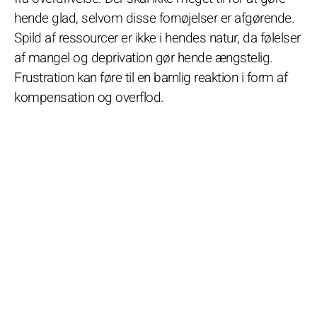
hende glad, selvom disse fornøjelser er afgørende.
Spild af ressourcer er ikke i hendes natur, da følelser
af mangel og deprivation gør hende ængstelig.
Frustration kan føre til en barnlig reaktion i form af
kompensation og overflod.