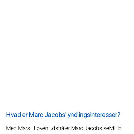
Hvad er Marc Jacobs' yndlingsinteresser?
Med Mars i Løven udstråler Marc Jacobs selvtillid