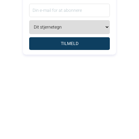
TILMELD