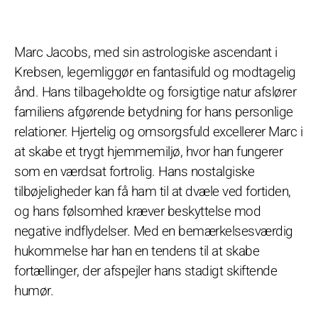
Marc Jacobs, med sin astrologiske ascendant i
Krebsen, legemliggør en fantasifuld og modtagelig
ånd. Hans tilbageholdte og forsigtige natur afslører
familiens afgørende betydning for hans personlige
relationer. Hjertelig og omsorgsfuld excellerer Marc i
at skabe et trygt hjemmemiljø, hvor han fungerer
som en værdsat fortrolig. Hans nostalgiske
tilbøjeligheder kan få ham til at dvæle ved fortiden,
og hans følsomhed kræver beskyttelse mod
negative indflydelser. Med en bemærkelsesværdig
hukommelse har han en tendens til at skabe
fortællinger, der afspejler hans stadigt skiftende
humør.