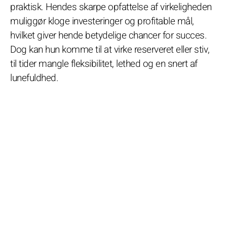
praktisk. Hendes skarpe opfattelse af virkeligheden
muliggør kloge investeringer og profitable mål,
hvilket giver hende betydelige chancer for succes.
Dog kan hun komme til at virke reserveret eller stiv,
til tider mangle fleksibilitet, lethed og en snert af
lunefuldhed.