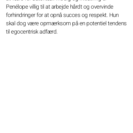
Penélope villig til at arbejde hårdt og overvinde
forhindringer for at opnå succes og respekt. Hun
skal dog være opmærksom på en potentiel tendens
til egocentrisk adfærd.