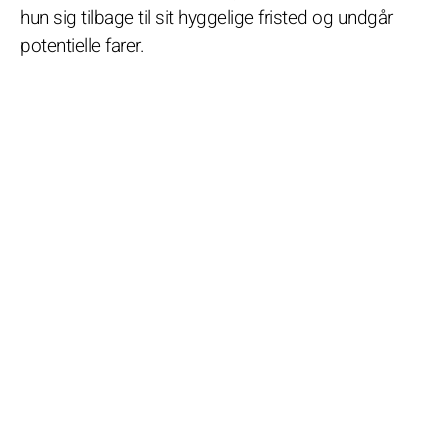
hun sig tilbage til sit hyggelige fristed og undgår
potentielle farer.