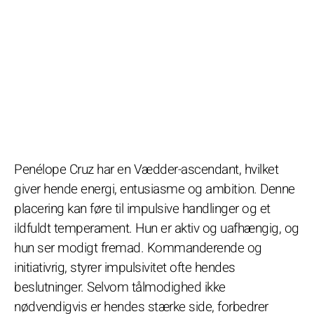
Penélope Cruz har en Vædder-ascendant, hvilket
giver hende energi, entusiasme og ambition. Denne
placering kan føre til impulsive handlinger og et
ildfuldt temperament. Hun er aktiv og uafhængig, og
hun ser modigt fremad. Kommanderende og
initiativrig, styrer impulsivitet ofte hendes
beslutninger. Selvom tålmodighed ikke
nødvendigvis er hendes stærke side, forbedrer