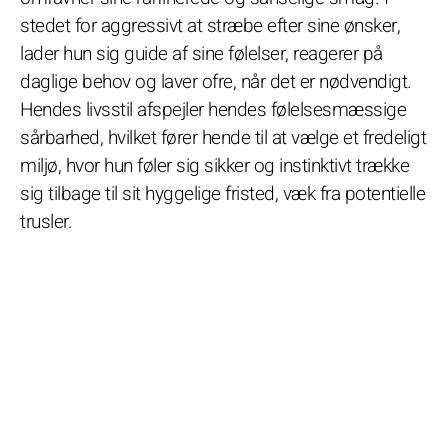
stedet for aggressivt at stræbe efter sine ønsker,
lader hun sig guide af sine følelser, reagerer på
daglige behov og laver ofre, når det er nødvendigt.
Hendes livsstil afspejler hendes følelsesmæssige
sårbarhed, hvilket fører hende til at vælge et fredeligt
miljø, hvor hun føler sig sikker og instinktivt trække
sig tilbage til sit hyggelige fristed, væk fra potentielle
trusler.