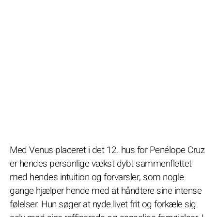
Med Venus placeret i det 12. hus for Penélope Cruz
er hendes personlige vækst dybt sammenflettet
med hendes intuition og forvarsler, som nogle
gange hjælper hende med at håndtere sine intense
følelser. Hun søger at nyde livet frit og forkæle sig