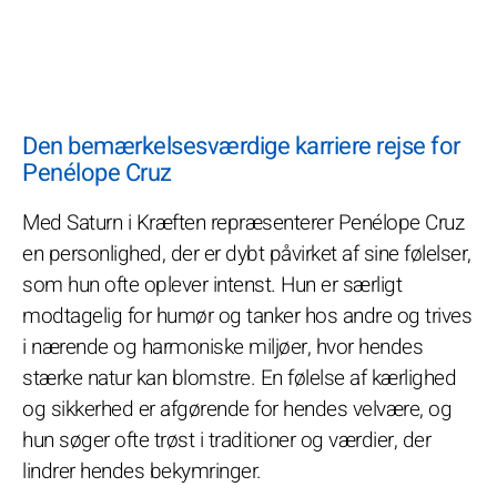
Den bemærkelsesværdige karriere rejse for
Penélope Cruz
Med Saturn i Kræften repræsenterer Penélope Cruz
en personlighed, der er dybt påvirket af sine følelser,
som hun ofte oplever intenst. Hun er særligt
modtagelig for humør og tanker hos andre og trives
i nærende og harmoniske miljøer, hvor hendes
stærke natur kan blomstre. En følelse af kærlighed
og sikkerhed er afgørende for hendes velvære, og
hun søger ofte trøst i traditioner og værdier, der
lindrer hendes bekymringer.