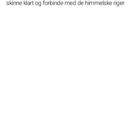
skinne klart og forbinde med de himmelske riger.