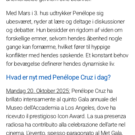
Med Mars i 3. hus udtrykker Penélope sig
ubesværet, nyder at lære og deltage i diskussioner
og debatter. Hun besidder en rigdom af viden om
forskellige emner, selvom hendes åbenhed nogle
gange kan fornærme, hvilket fører til hyppige
konflikter med hendes søskende. Et konstant behov
for bevægelse definerer hendes dynamiske liv.
Hvad er nyt med Penélope Cruz i dag?
Mandag 20. Oktober 2025:
Penélope Cruz ha
brillato intensamente al quinto Gala annuale del
Museo dell'Accademia a Los Angeles, dove ha
ricevuto il prestigioso Icon Award. La sua presenza
radiosa ha contribuito alla celebrazione dell'arte nel
cinema. L'evento, spesso paragonato al Met Gala,