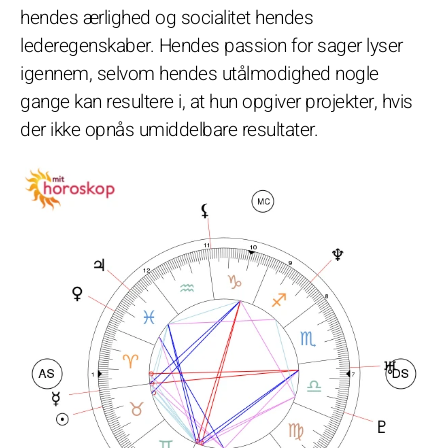
hendes ærlighed og socialitet hendes
lederegenskaber. Hendes passion for sager lyser
igennem, selvom hendes utålmodighed nogle
gange kan resultere i, at hun opgiver projekter, hvis
der ikke opnås umiddelbare resultater.