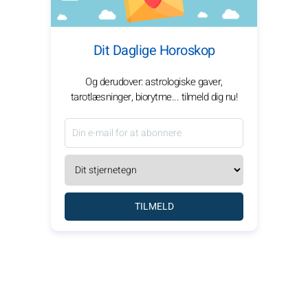
Dit Daglige Horoskop
Og derudover: astrologiske gaver,
tarotlæsninger, biorytme... tilmeld dig nu!
TILMELD