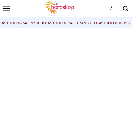
ASTROLOGISKE NYHEDER
ASTROLOGISKE TRANSITTER
ASTROLOGIDOSSI