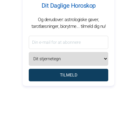
Dit Daglige Horoskop
Og derudover: astrologiske gaver,
tarotlæsninger, biorytme... tilmeld dig nu!
TILMELD