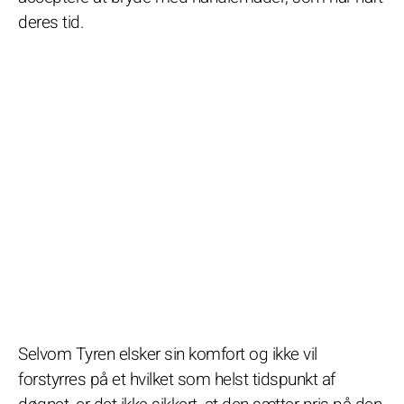
deres tid.
Selvom Tyren elsker sin komfort og ikke vil
forstyrres på et hvilket som helst tidspunkt af