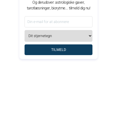
Og derudover: astrologiske gaver,
tarotlæsninger, biorytme... tilmeld dig nu!
TILMELD