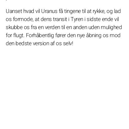
Uanset hvad vil Uranus få tingene til at rykke, og lad
os formode, at dens transit i Tyren i sidste ende vil
skubbe os fra en verden til en anden uden mulighed
for flugt. Forhåbentlig fører den nye åbning os mod
den bedste version af os selv!