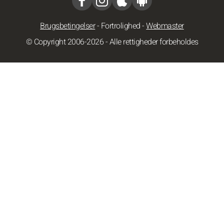
Brugsbetingelser
-
Fortrolighed
-
Webmaster
© Copyright 2006-2026 - Alle rettigheder forbeholdes