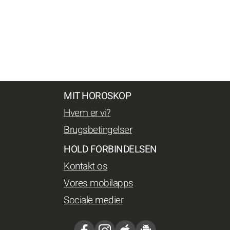
MIT HOROSKOP
Hvem er vi?
Brugsbetingelser
HOLD FORBINDELSEN
Kontakt os
Vores mobilapps
Sociale medier