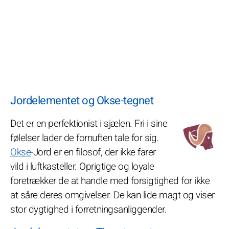
Jordelementet og Okse-tegnet
Det er en perfektionist i sjælen. Fri i sine
følelser lader de fornuften tale for sig.
Okse
-Jord er en filosof, der ikke farer
vild i luftkasteller. Oprigtige og loyale
foretrækker de at handle med forsigtighed for ikke
at såre deres omgivelser. De kan lide magt og viser
stor dygtighed i forretningsanliggender.