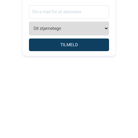
TILMELD