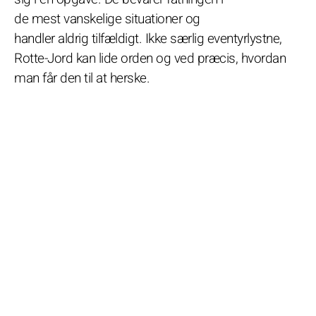
de mest vanskelige situationer og
handler aldrig tilfældigt. Ikke særlig eventyrlystne,
Rotte-Jord kan lide orden og ved præcis, hvordan
man får den til at herske.