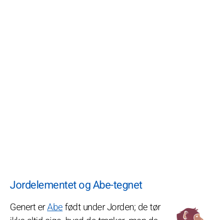
Jordelementet og Abe-tegnet
Genert er
Abe
født under Jorden; de tør