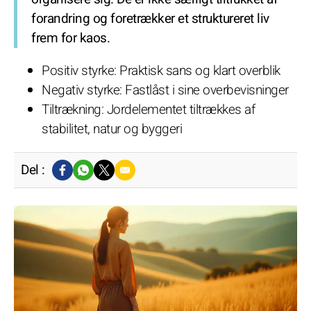
forandring og foretrækker et struktureret liv
frem for kaos.
Positiv styrke: Praktisk sans og klart overblik
Negativ styrke: Fastlåst i sine overbevisninger
Tiltrækning: Jordelementet tiltrækkes af
stabilitet, natur og byggeri
Del :