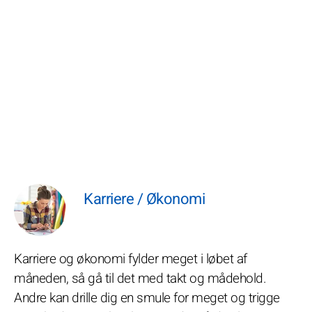
Karriere / Økonomi
Karriere og økonomi fylder meget i løbet af
måneden, så gå til det med takt og mådehold.
Andre kan drille dig en smule for meget og trigge