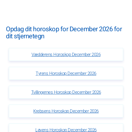
Opdag dit horoskop for December 2026 for
dit stjernetegn
Vædderens Horoskop December 2026
Tyrens Horoskop December 2026
Tvillingernes Horoskop December 2026
Krebsens Horoskop December 2026
Løvens Horoskop December 2026