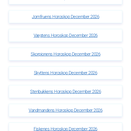
Jomfruens Horoskop December 2026
Vægtens Horoskop December 2026
Skorpionens Horoskop December 2026
Skyttens Horoskop December 2026
Stenbukkens Horoskop December 2026
Vandmandens Horoskop December 2026
Fiskenes Horoskop December 2026