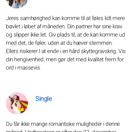
Jeres samhørighed kan komme til at føles lidt mere
bøvlet i løbet af måneden. Din partner har sine krav
og slipper ikke let. Giv plads til, at de kan komme ud
med det, de føler, uden at du hæver stemmen.
Ellers risikerer I at ende i en hård skyttegravskrig. Vis
din hengivenhed, men gør det med kvalitet frem for
ord i massevis.
Single
Du får ikke mange romantiske muligheder i denne