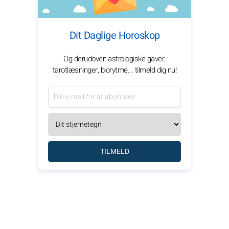
Dit Daglige Horoskop
Og derudover: astrologiske gaver,
tarotlæsninger, biorytme... tilmeld dig nu!
TILMELD