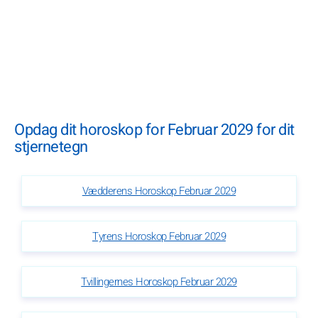
Opdag dit horoskop for Februar 2029 for dit
stjernetegn
Vædderens Horoskop Februar 2029
Tyrens Horoskop Februar 2029
Tvillingernes Horoskop Februar 2029