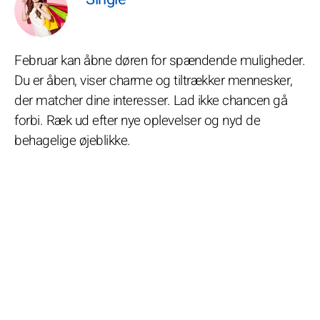
Februar kan åbne døren for spændende muligheder.
Du er åben, viser charme og tiltrækker mennesker,
der matcher dine interesser. Lad ikke chancen gå
forbi. Ræk ud efter nye oplevelser og nyd de
behagelige øjeblikke.