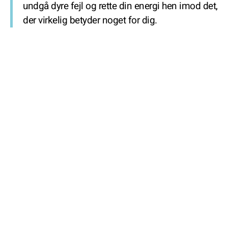
undgå dyre fejl og rette din energi hen imod det,
der virkelig betyder noget for dig.