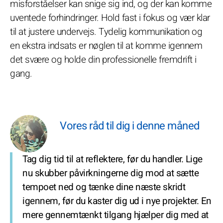
misforståelser kan snige sig ind, og der kan komme
uventede forhindringer. Hold fast i fokus og vær klar
til at justere undervejs. Tydelig kommunikation og
en ekstra indsats er nøglen til at komme igennem
det svære og holde din professionelle fremdrift i
gang.
Vores råd til dig i denne måned
Tag dig tid til at reflektere, før du handler. Lige
nu skubber påvirkningerne dig mod at sætte
tempoet ned og tænke dine næste skridt
igennem, før du kaster dig ud i nye projekter. En
mere gennemtænkt tilgang hjælper dig med at