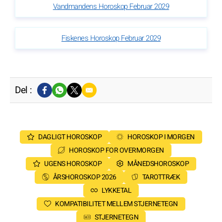
Vandmandens Horoskop Februar 2029
Fiskenes Horoskop Februar 2029
Del :
DAGLIGT HOROSKOP
HOROSKOP I MORGEN
HOROSKOP FOR OVERMORGEN
UGENS HOROSKOP
MÅNEDSHOROSKOP
ÅRSHOROSKOP 2026
TAROTTRÆK
LYKKETAL
KOMPATIBILITET MELLEM STJERNETEGN
STJERNETEGN