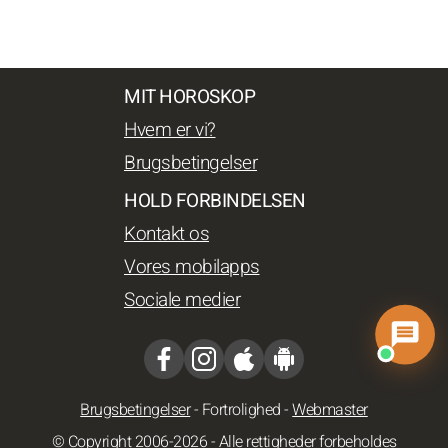
MIT HOROSKOP
Hvem er vi?
Brugsbetingelser
HOLD FORBINDELSEN
Kontakt os
Vores mobilapps
Sociale medier
Brugsbetingelser
-
Fortrolighed
-
Webmaster
© Copyright 2006-2026 - Alle rettigheder forbeholdes