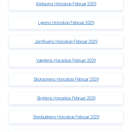
Krebsens Horoskop Februar 2029
Løvens Horoskop Februar 2029
Jomfruens Horoskop Februar 2029
Vægtens Horoskop Februar 2029
Skorpionens Horoskop Februar 2029
Skyttens Horoskop Februar 2029
Stenbukkens Horoskop Februar 2029