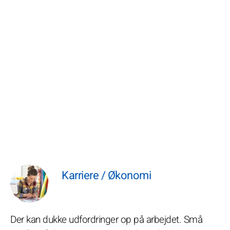
Karriere / Økonomi
Der kan dukke udfordringer op på arbejdet. Små