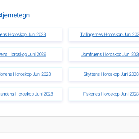
stjernetegn
rens Horoskop Juni 2028
Tvillingernes Horoskop Juni 20
ens Horoskop Juni 2028
Jomfruens Horoskop Juni 202
ionens Horoskop Juni 2028
Skyttens Horoskop Juni 2028
andens Horoskop Juni 2028
Fiskenes Horoskop Juni 2028