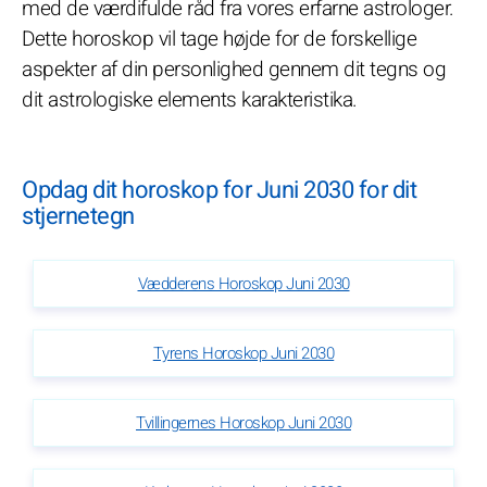
med de værdifulde råd fra vores erfarne astrologer.
Dette horoskop vil tage højde for de forskellige
aspekter af din personlighed gennem dit tegns og
dit astrologiske elements karakteristika.
Opdag dit horoskop for Juni 2030 for dit
stjernetegn
Vædderens Horoskop Juni 2030
Tyrens Horoskop Juni 2030
Tvillingernes Horoskop Juni 2030