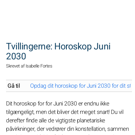
SØGNINGER
Tvillingerne: Horoskop Juni
2030
Skrevet af Isabelle Fortes
Gå til
Opdag dit horoskop for Juni 2030 for dit stj
Dit horoskop for for Juni 2030 er endnu ikke
tilgængeligt, men det bliver det meget snart! Du vil
derefter finde alle de vigtigste planetariske
påvirkninger, der vedrører din konstellation, sammen