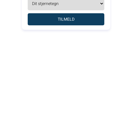
TILMELD