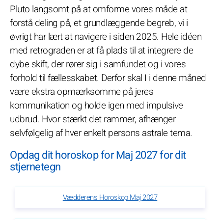
Pluto langsomt på at omforme vores måde at
forstå deling på, et grundlæggende begreb, vi i
øvrigt har lært at navigere i siden 2025. Hele idéen
med retrograden er at få plads til at integrere de
dybe skift, der rører sig i samfundet og i vores
forhold til fællesskabet. Derfor skal I i denne måned
være ekstra opmærksomme på jeres
kommunikation og holde igen med impulsive
udbrud. Hvor stærkt det rammer, afhænger
selvfølgelig af hver enkelt persons astrale tema.
Opdag dit horoskop for Maj 2027 for dit
stjernetegn
Vædderens Horoskop Maj 2027