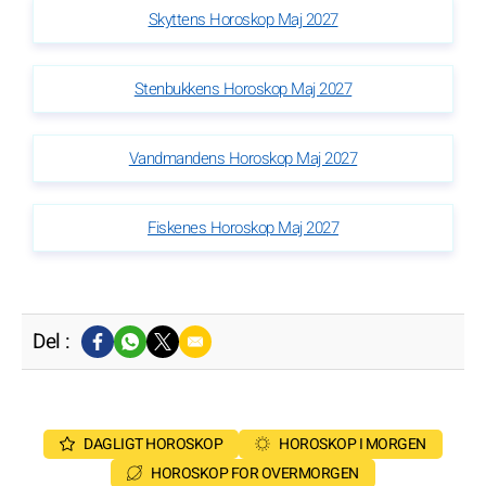
Skyttens Horoskop Maj 2027
Stenbukkens Horoskop Maj 2027
Vandmandens Horoskop Maj 2027
Fiskenes Horoskop Maj 2027
Del :
DAGLIGT HOROSKOP
HOROSKOP I MORGEN
HOROSKOP FOR OVERMORGEN