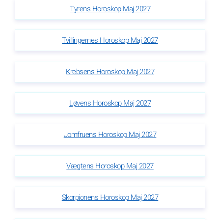
Tyrens Horoskop Maj 2027
Tvillingernes Horoskop Maj 2027
Krebsens Horoskop Maj 2027
Løvens Horoskop Maj 2027
Jomfruens Horoskop Maj 2027
Vægtens Horoskop Maj 2027
Skorpionens Horoskop Maj 2027