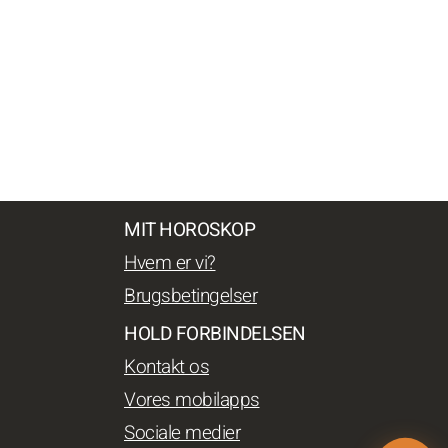
MIT HOROSKOP
Hvem er vi?
Brugsbetingelser
HOLD FORBINDELSEN
Kontakt os
Vores mobilapps
Sociale medier