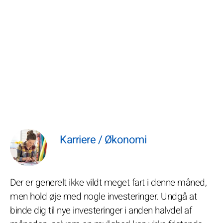
Karriere / Økonomi
Der er generelt ikke vildt meget fart i denne måned,
men hold øje med nogle investeringer. Undgå at
binde dig til nye investeringer i anden halvdel af