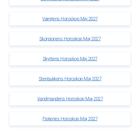
Vægtens Horoskop Maj 2027
Skorpionens Horoskop Maj 2027
Skyttens Horoskop Maj 2027
Stenbukkens Horoskop Maj 2027
Vandmandens Horoskop Maj 2027
Fiskenes Horoskop Maj 2027