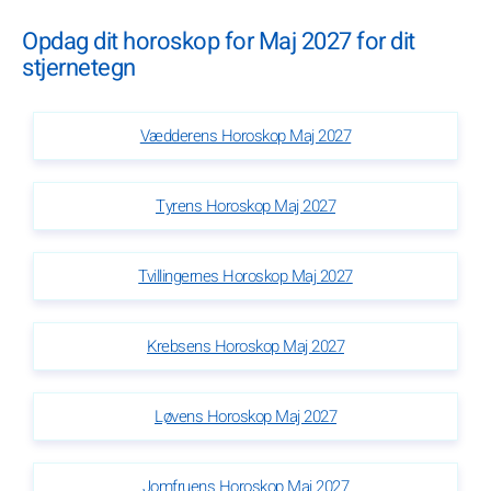
Opdag dit horoskop for Maj 2027 for dit
stjernetegn
Vædderens Horoskop Maj 2027
Tyrens Horoskop Maj 2027
Tvillingernes Horoskop Maj 2027
Krebsens Horoskop Maj 2027
Løvens Horoskop Maj 2027
Jomfruens Horoskop Maj 2027