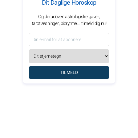
Dit Daglige Horoskop
Og derudover: astrologiske gaver,
tarotlæsninger, biorytme... tilmeld dig nu!
TILMELD