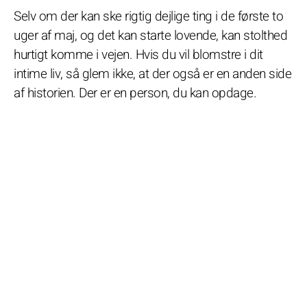
Selv om der kan ske rigtig dejlige ting i de første to
uger af maj, og det kan starte lovende, kan stolthed
hurtigt komme i vejen. Hvis du vil blomstre i dit
intime liv, så glem ikke, at der også er en anden side
af historien. Der er en person, du kan opdage.