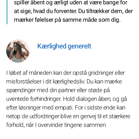
spiller åbent og ærligt uden at være bange for
at sige, hvad du forventer. Du tiltrækker dem, der
mærker følelser på samme måde som dig.
Kærlighed generelt
I løbet af måneden kan der opstå gnidninger eller
misforståelser i dit kærlighedsliv. Du kan mærke
spændinger med din partner eller støde på
uventede forhindringer. Hold dialogen åben, og gå
efter løsninger med empati. For i sidste ende kan
netop de udfordringer blive en genvej til et stærkere
forhold, når I overvinder tingene sammen.