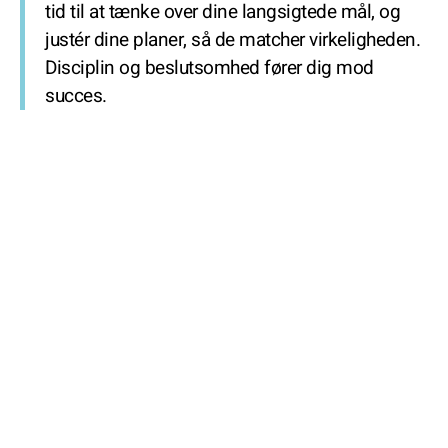
tid til at tænke over dine langsigtede mål, og
justér dine planer, så de matcher virkeligheden.
Disciplin og beslutsomhed fører dig mod
succes.