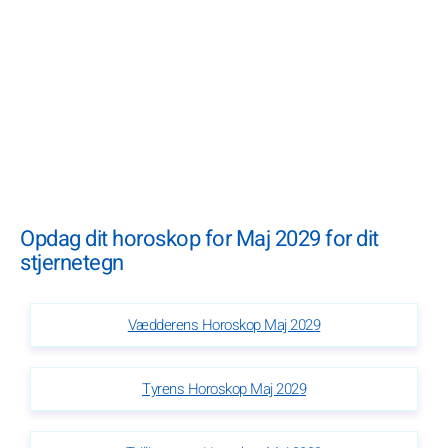
Opdag dit horoskop for Maj 2029 for dit
stjernetegn
Vædderens Horoskop Maj 2029
Tyrens Horoskop Maj 2029