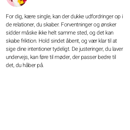
For dig, kære single, kan der dukke udfordringer op i
de relationer, du skaber. Forventninger og ønsker
sidder måske ikke helt samme sted, og det kan
skabe friktion. Hold sindet åbent, og vær klar til at
sige dine intentioner tydeligt. De justeringer, du laver
undervejs, kan føre til møder, der passer bedre til
det, du håber på.