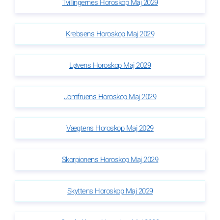
Tvillingernes Horoskop Maj 2029
Krebsens Horoskop Maj 2029
Løvens Horoskop Maj 2029
Jomfruens Horoskop Maj 2029
Vægtens Horoskop Maj 2029
Skorpionens Horoskop Maj 2029
Skyttens Horoskop Maj 2029