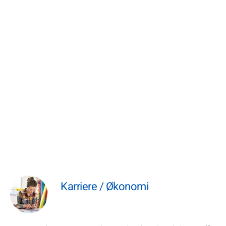
Karriere / Økonomi