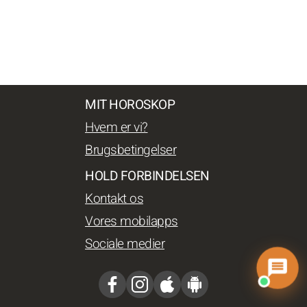
MIT HOROSKOP
Hvem er vi?
Brugsbetingelser
HOLD FORBINDELSEN
Kontakt os
Vores mobilapps
Sociale medier