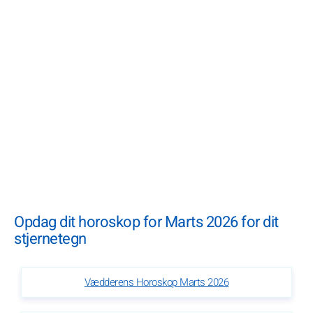
Opdag dit horoskop for Marts 2026 for dit
stjernetegn
Vædderens Horoskop Marts 2026