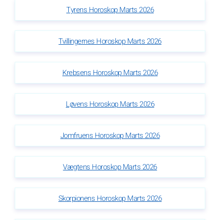
Tyrens Horoskop Marts 2026
Tvillingernes Horoskop Marts 2026
Krebsens Horoskop Marts 2026
Løvens Horoskop Marts 2026
Jomfruens Horoskop Marts 2026
Vægtens Horoskop Marts 2026
Skorpionens Horoskop Marts 2026