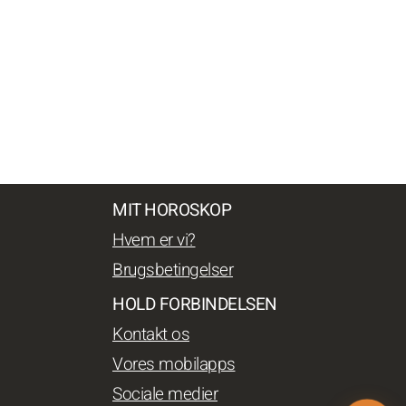
MIT HOROSKOP
Hvem er vi?
Brugsbetingelser
HOLD FORBINDELSEN
Kontakt os
Vores mobilapps
Sociale medier