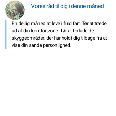
Vores råd til dig i denne måned
En dejlig måned at leve i fuld fart. Tør at træde
ud af din komfortzone. Tør at forlade de
skyggeområder, der har holdt dig tilbage fra at
vise din sande personlighed.