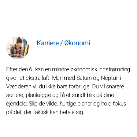
Karriere / Økonomi
Efter den 6. kan en mindre økonomisk indstrømning
give lidt ekstra luft. Men med Saturn og Neptun i
Vædderen vil du ikke bare forbruge. Du vil snarere
sortere, planlægge og få et sundt blik på dine
ejendele. Slip de vilde, hurtige planer og hold fokus
på det, der faktisk kan betale sig.