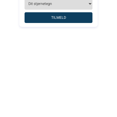
TILMELD