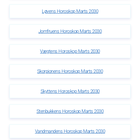
Løvens Horoskop Marts 2030
Jomfruens Horoskop Marts 2030
Vægtens Horoskop Marts 2030
Skorpionens Horoskop Marts 2030
Skyttens Horoskop Marts 2030
Stenbukkens Horoskop Marts 2030
Vandmandens Horoskop Marts 2030