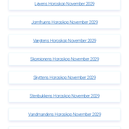
Løvens Horoskop November 2029
Jomfruens Horoskop November 2029
Vægtens Horoskop November 2029
Skorpionens Horoskop November 2029
Skyttens Horoskop November 2029
Stenbukkens Horoskop November 2029
Vandmandens Horoskop November 2029