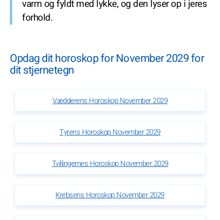
varm og fyldt med lykke, og den lyser op i jeres
forhold.
Opdag dit horoskop for November 2029 for
dit stjernetegn
Vædderens Horoskop November 2029
Tyrens Horoskop November 2029
Tvillingernes Horoskop November 2029
Krebsens Horoskop November 2029