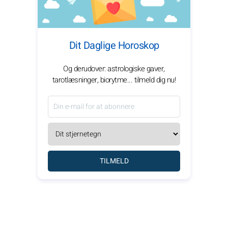
Dit Daglige Horoskop
Og derudover: astrologiske gaver,
tarotlæsninger, biorytme... tilmeld dig nu!
TILMELD