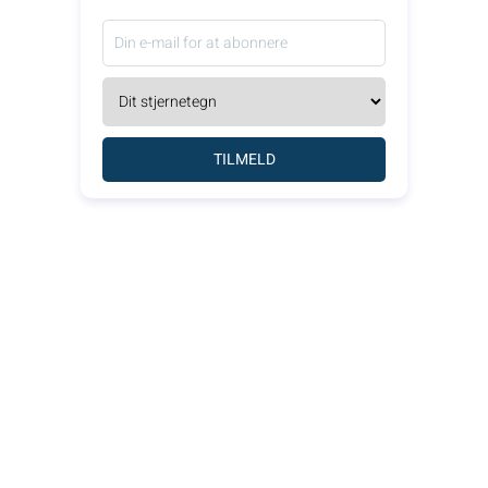
TILMELD