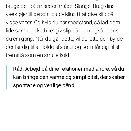
bruge det på en anden måde. Slange! Brug dine
værktøjer til personlig udvikling til at give slip på
visse vaner. Og hvis du har modstand, så lad dem
lide samme skæbne: giv slip på dem også, mens
du er i gang. Når du gør dette, vil du lette den byrde,
der får dig til at holde afstand, og som får dig til at
fremstå som en smule kold.
Råd
: Arbejd på dine relationer med andre, så du
kan bringe den varme og simplicitet, der skaber
spontane og venlige bånd.