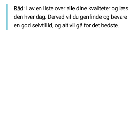
Råd
: Lav en liste over alle dine kvaliteter og læs
den hver dag. Derved vil du genfinde og bevare
en god selvtillid, og alt vil gå for det bedste.