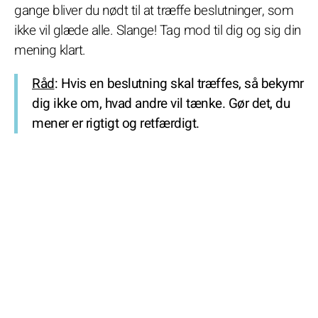
gange bliver du nødt til at træffe beslutninger, som
ikke vil glæde alle. Slange! Tag mod til dig og sig din
mening klart.
Råd
: Hvis en beslutning skal træffes, så bekymr
dig ikke om, hvad andre vil tænke. Gør det, du
mener er rigtigt og retfærdigt.