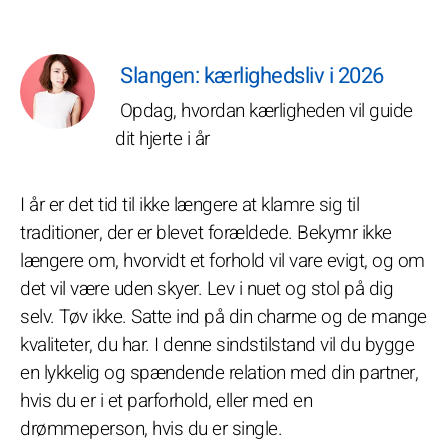
Slangen: kærlighedsliv i 2026
Opdag, hvordan kærligheden vil guide
dit hjerte i år
I år er det tid til ikke længere at klamre sig til
traditioner, der er blevet forældede. Bekymr ikke
længere om, hvorvidt et forhold vil vare evigt, og om
det vil være uden skyer. Lev i nuet og stol på dig
selv. Tøv ikke. Satte ind på din charme og de mange
kvaliteter, du har. I denne sindstilstand vil du bygge
en lykkelig og spændende relation med din partner,
hvis du er i et parforhold, eller med en
drømmeperson, hvis du er single.