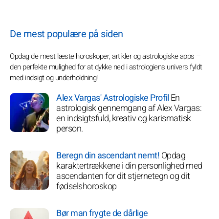
De mest populære på siden
Opdag de mest læste horoskoper, artikler og astrologiske apps –
den perfekte mulighed for at dykke ned i astrologiens univers fyldt
med indsigt og underholdning!
Alex Vargas' Astrologiske Profil
En
astrologisk gennemgang af Alex Vargas:
en indsigtsfuld, kreativ og karismatisk
person.
Beregn din ascendant nemt!
Opdag
karaktertrækkene i din personlighed med
ascendanten for dit stjernetegn og dit
fødselshoroskop
Bør man frygte de dårlige