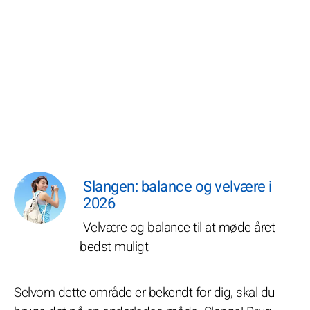
Slangen: balance og velvære i
2026
Velvære og balance til at møde året
bedst muligt
Selvom dette område er bekendt for dig, skal du