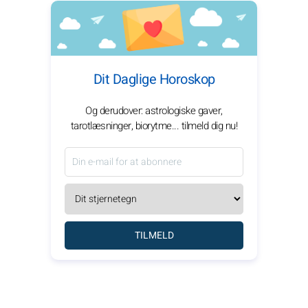
Dit Daglige Horoskop
Og derudover: astrologiske gaver,
tarotlæsninger, biorytme... tilmeld dig nu!
TILMELD