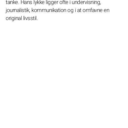
tanke. Hans lykke ligger ofte i undervisning,
journalistik, kommunikation og i at omfavne en
original livsstil.