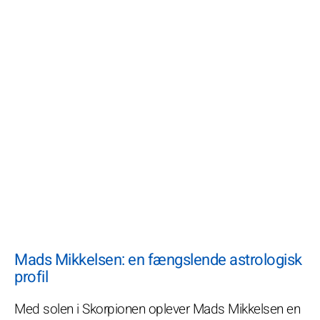
Mads Mikkelsen: en fængslende astrologisk
profil
Med solen i Skorpionen oplever Mads Mikkelsen en