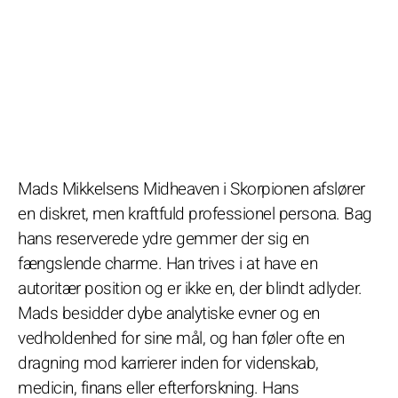
Mads Mikkelsens Midheaven i Skorpionen afslører
en diskret, men kraftfuld professionel persona. Bag
hans reserverede ydre gemmer der sig en
fængslende charme. Han trives i at have en
autoritær position og er ikke en, der blindt adlyder.
Mads besidder dybe analytiske evner og en
vedholdenhed for sine mål, og han føler ofte en
dragning mod karrierer inden for videnskab,
medicin, finans eller efterforskning. Hans