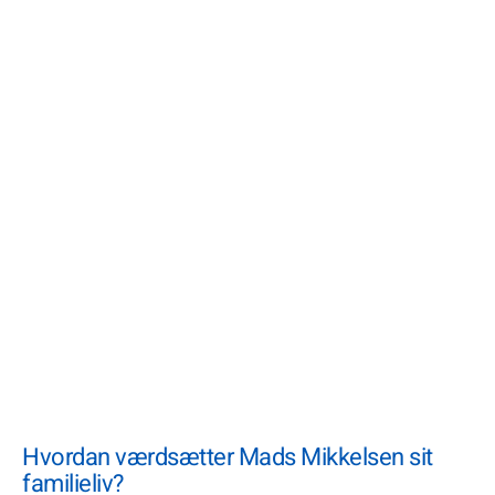
Hvordan værdsætter Mads Mikkelsen sit
familieliv?