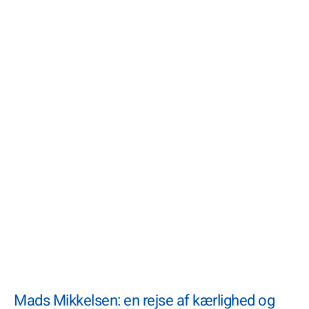
Mads Mikkelsen: en rejse af kærlighed og