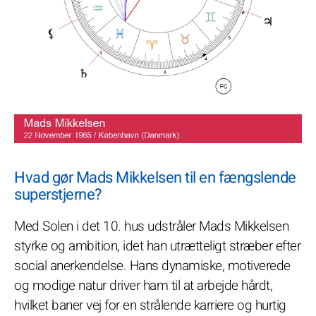
Hvad gør Mads Mikkelsen til en fængslende
superstjerne?
Med Solen i det 10. hus udstråler Mads Mikkelsen
styrke og ambition, idet han utrætteligt stræber efter
social anerkendelse. Hans dynamiske, motiverede
og modige natur driver ham til at arbejde hårdt,
hvilket baner vej for en strålende karriere og hurtig