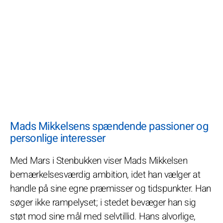
Mads Mikkelsens spændende passioner og
personlige interesser
Med Mars i Stenbukken viser Mads Mikkelsen
bemærkelsesværdig ambition, idet han vælger at
handle på sine egne præmisser og tidspunkter. Han
søger ikke rampelyset; i stedet bevæger han sig
støt mod sine mål med selvtillid. Hans alvorlige,