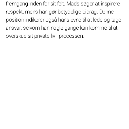
fremgang inden for sit felt. Mads søger at inspirere
respekt, mens han gør betydelige bidrag. Denne
position indikerer også hans evne til at lede og tage
ansvar, selvom han nogle gange kan komme til at
overskue sit private liv i processen.