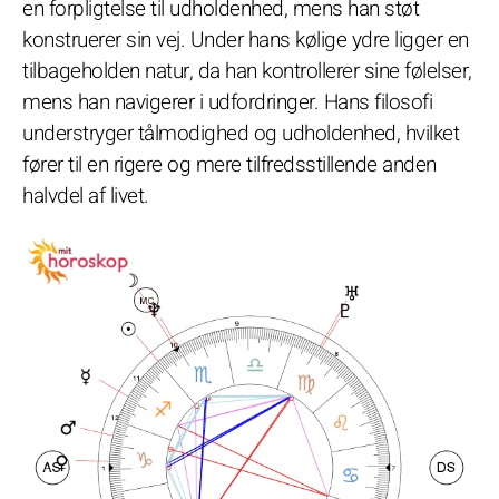
en forpligtelse til udholdenhed, mens han støt
konstruerer sin vej. Under hans kølige ydre ligger en
tilbageholden natur, da han kontrollerer sine følelser,
mens han navigerer i udfordringer. Hans filosofi
understryger tålmodighed og udholdenhed, hvilket
fører til en rigere og mere tilfredsstillende anden
halvdel af livet.