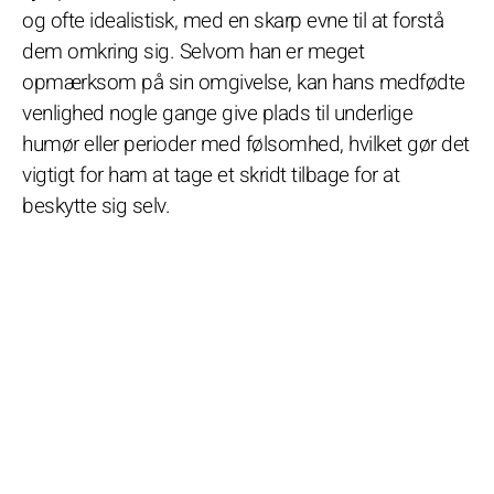
og ofte idealistisk, med en skarp evne til at forstå
dem omkring sig. Selvom han er meget
opmærksom på sin omgivelse, kan hans medfødte
venlighed nogle gange give plads til underlige
humør eller perioder med følsomhed, hvilket gør det
vigtigt for ham at tage et skridt tilbage for at
beskytte sig selv.