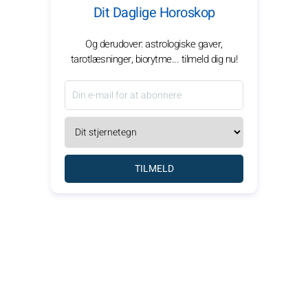
Dit Daglige Horoskop
Og derudover: astrologiske gaver,
tarotlæsninger, biorytme... tilmeld dig nu!
TILMELD