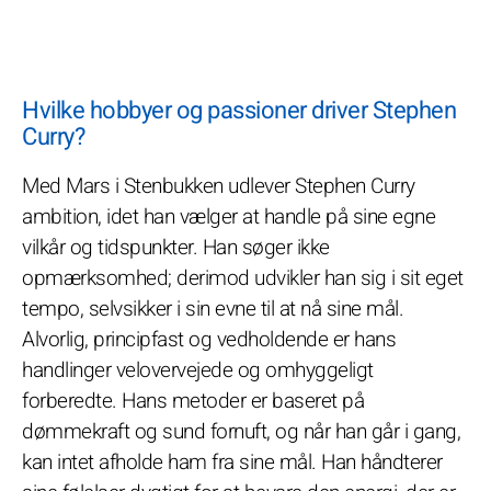
Hvilke hobbyer og passioner driver Stephen
Curry?
Med Mars i Stenbukken udlever Stephen Curry
ambition, idet han vælger at handle på sine egne
vilkår og tidspunkter. Han søger ikke
opmærksomhed; derimod udvikler han sig i sit eget
tempo, selvsikker i sin evne til at nå sine mål.
Alvorlig, principfast og vedholdende er hans
handlinger velovervejede og omhyggeligt
forberedte. Hans metoder er baseret på
dømmekraft og sund fornuft, og når han går i gang,
kan intet afholde ham fra sine mål. Han håndterer