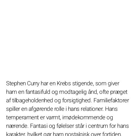
Stephen Curry har en Krebs stigende, som giver
ham en fantasifuld og modtagelig ånd, ofte præget
af tilbageholdenhed og forsigtighed. Familiefaktorer
spiller en afgørende rolle i hans relationer. Hans
temperament er varmt, imødekommende og
nærende. Fantasi og følelser står i centrum for hans
karakter, hvilket gør ham nostalgisk over fortiden,