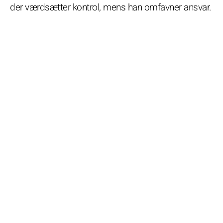
der værdsætter kontrol, mens han omfavner ansvar.