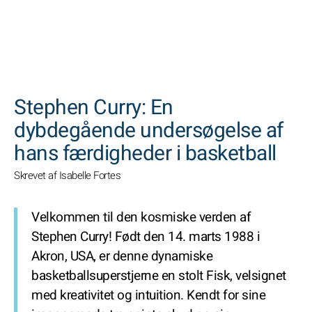
SØGNINGER
Stephen Curry: En
dybdegående undersøgelse af
hans færdigheder i basketball
Skrevet af Isabelle Fortes
Velkommen til den kosmiske verden af
Stephen Curry! Født den 14. marts 1988 i
Akron, USA, er denne dynamiske
basketballsuperstjerne en stolt Fisk, velsignet
med kreativitet og intuition. Kendt for sine