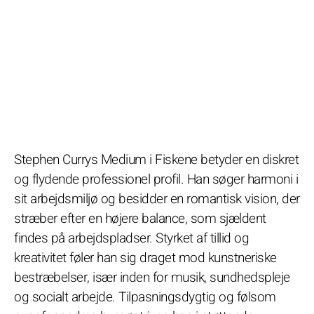
Stephen Currys Medium i Fiskene betyder en diskret
og flydende professionel profil. Han søger harmoni i
sit arbejdsmiljø og besidder en romantisk vision, der
stræber efter en højere balance, som sjældent
findes på arbejdspladser. Styrket af tillid og
kreativitet føler han sig draget mod kunstneriske
bestræbelser, især inden for musik, sundhedspleje
og socialt arbejde. Tilpasningsdygtig og følsom