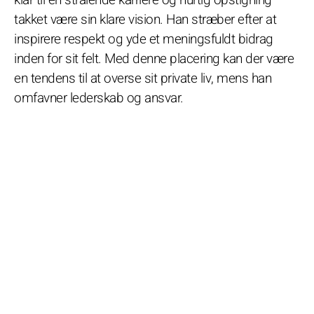
takket være sin klare vision. Han stræber efter at
inspirere respekt og yde et meningsfuldt bidrag
inden for sit felt. Med denne placering kan der være
en tendens til at overse sit private liv, mens han
omfavner lederskab og ansvar.