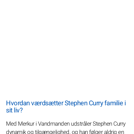
Hvordan værdsætter Stephen Curry familie i
sit liv?
Med Merkur i Vandmanden udstråler Stephen Curry
dynamik og tilgængelighed, og han følger aldrig en