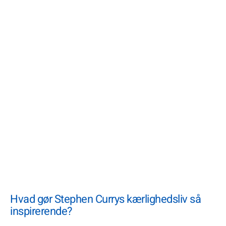
Hvad gør Stephen Currys kærlighedsliv så
inspirerende?