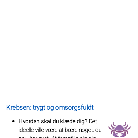
Krebsen: trygt og omsorgsfuldt
Hvordan skal du klæde dig?
Det
ideelle ville være at bære noget, du