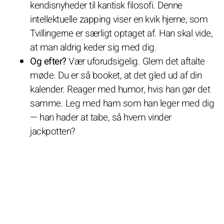
kendisnyheder til kantisk filosofi. Denne
intellektuelle zapping viser en kvik hjerne, som
Tvillingerne er særligt optaget af. Han skal vide,
at man aldrig keder sig med dig.
Og efter?
Vær uforudsigelig. Glem det aftalte
møde. Du er så booket, at det gled ud af din
kalender. Reager med humor, hvis han gør det
samme. Leg med ham som han leger med dig
— han hader at tabe, så hvem vinder
jackpotten?