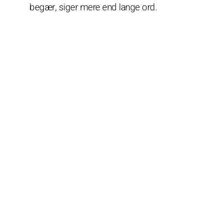
begær, siger mere end lange ord.