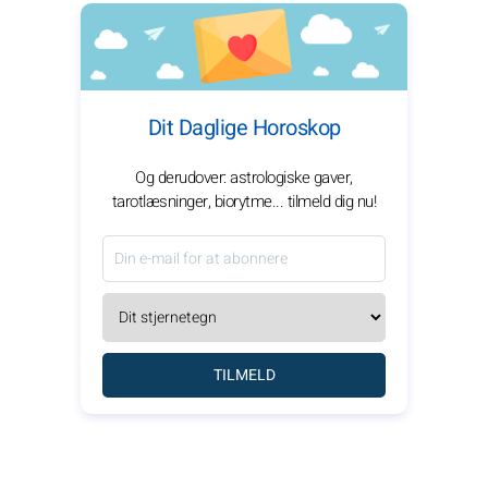
Dit Daglige Horoskop
Og derudover: astrologiske gaver,
tarotlæsninger, biorytme... tilmeld dig nu!
TILMELD