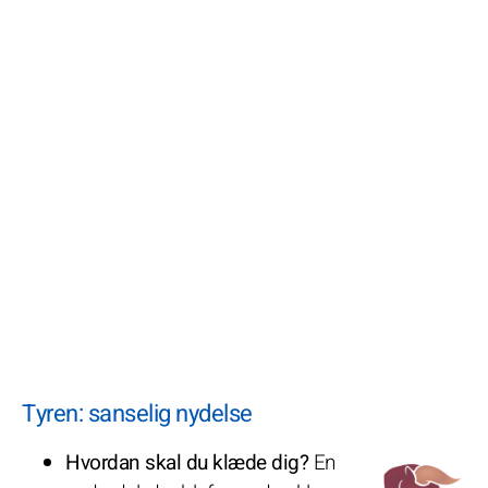
Tyren: sanselig nydelse
Hvordan skal du klæde dig?
En