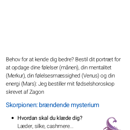
Behov for at kende dig bedre? Bestil dit portræt for
at opdage dine følelser (månen), din mentalitet
(Merkur), din følelsesmæssighed (Venus) og din
energi (Mars): Jeg bestiller mit fødselshoroskop
skrevet af Zagon
Skorpionen: brændende mysterium
Hvordan skal du klæde dig?
Læder, silke, cashmere...