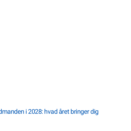
manden i 2028: hvad året bringer dig