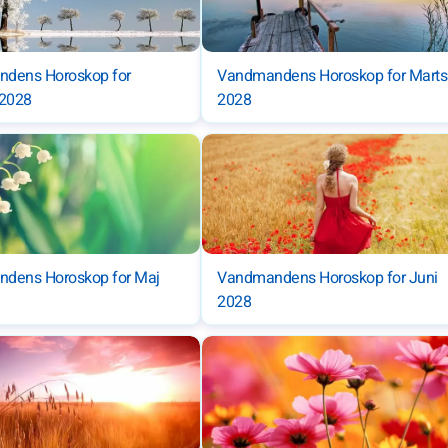
dens Horoskop for
Vandmandens Horoskop for Marts
 2028
2028
dens Horoskop for Maj
Vandmandens Horoskop for Juni
2028