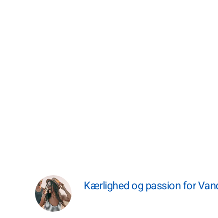
Kærlighed og passion for Vand