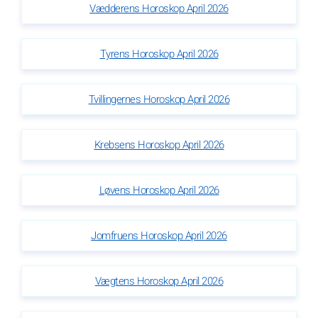
Vædderens Horoskop April 2026
Tyrens Horoskop April 2026
Tvillingernes Horoskop April 2026
Krebsens Horoskop April 2026
Løvens Horoskop April 2026
Jomfruens Horoskop April 2026
Vægtens Horoskop April 2026