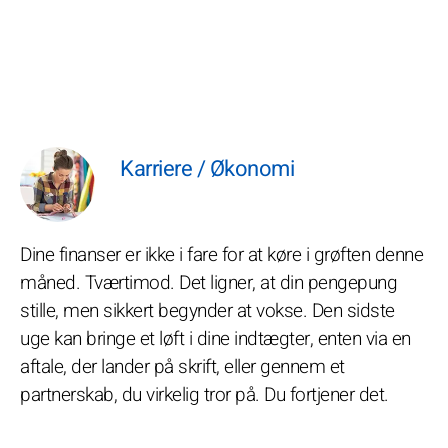
Karriere / Økonomi
Dine finanser er ikke i fare for at køre i grøften denne
måned. Tværtimod. Det ligner, at din pengepung
stille, men sikkert begynder at vokse. Den sidste
uge kan bringe et løft i dine indtægter, enten via en
aftale, der lander på skrift, eller gennem et
partnerskab, du virkelig tror på. Du fortjener det.