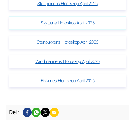
Skorpionens Horoskop April 2026
Skyttens Horoskop April 2026
Stenbukkens Horoskop April 2026
Vandmandens Horoskop April 2026
Fiskenes Horoskop April 2026
Del :