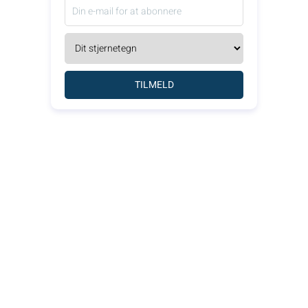
TILMELD