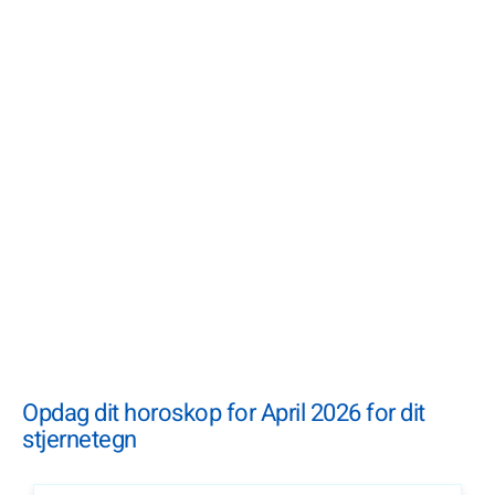
Opdag dit horoskop for April 2026 for dit
stjernetegn