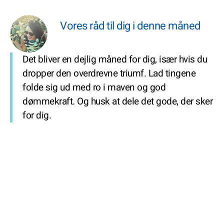
Vores råd til dig i denne måned
Det bliver en dejlig måned for dig, især hvis du
dropper den overdrevne triumf. Lad tingene
folde sig ud med ro i maven og god
dømmekraft. Og husk at dele det gode, der sker
for dig.