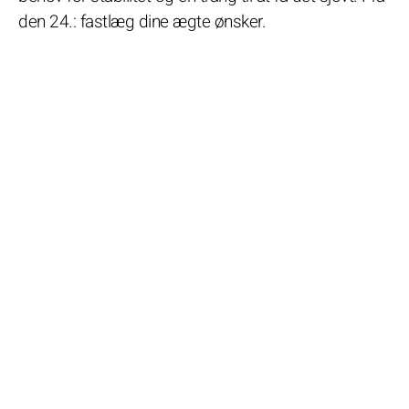
den 24.: fastlæg dine ægte ønsker.