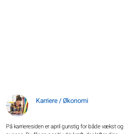
Karriere / Økonomi
På karrieresiden er april gunstig for både vækst og