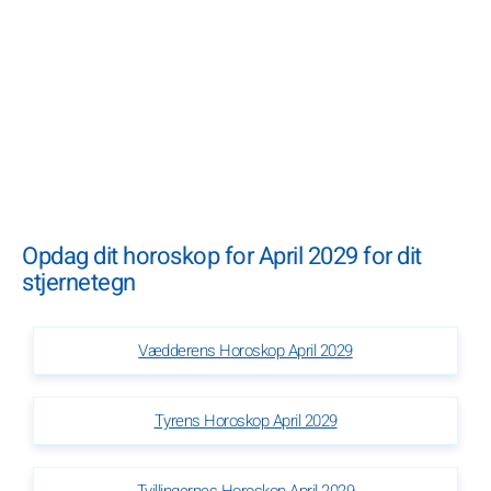
Opdag dit horoskop for April 2029 for dit
stjernetegn
Vædderens Horoskop April 2029
Tyrens Horoskop April 2029