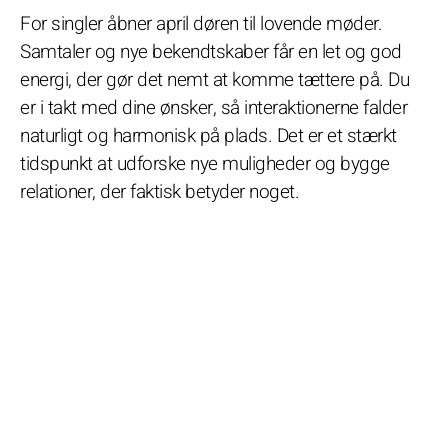
For singler åbner april døren til lovende møder.
Samtaler og nye bekendtskaber får en let og god
energi, der gør det nemt at komme tættere på. Du
er i takt med dine ønsker, så interaktionerne falder
naturligt og harmonisk på plads. Det er et stærkt
tidspunkt at udforske nye muligheder og bygge
relationer, der faktisk betyder noget.