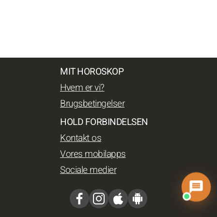
MIT HOROSKOP
Hvem er vi?
Brugsbetingelser
HOLD FORBINDELSEN
Kontakt os
Vores mobilapps
Sociale medier