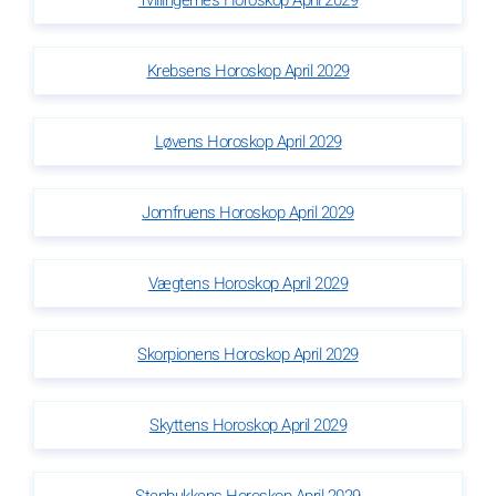
Tvillingernes Horoskop April 2029
Krebsens Horoskop April 2029
Løvens Horoskop April 2029
Jomfruens Horoskop April 2029
Vægtens Horoskop April 2029
Skorpionens Horoskop April 2029
Skyttens Horoskop April 2029