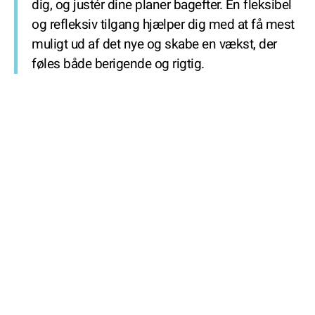
dig, og justér dine planer bagefter. En fleksibel
og refleksiv tilgang hjælper dig med at få mest
muligt ud af det nye og skabe en vækst, der
føles både berigende og rigtig.