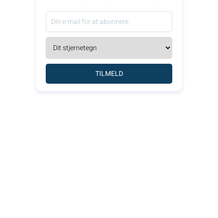
TILMELD