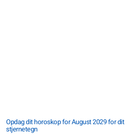
Opdag dit horoskop for August 2029 for dit
stjernetegn