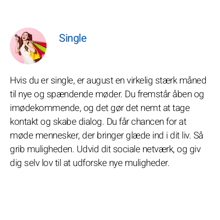
Single
Hvis du er single, er august en virkelig stærk måned
til nye og spændende møder. Du fremstår åben og
imødekommende, og det gør det nemt at tage
kontakt og skabe dialog. Du får chancen for at
møde mennesker, der bringer glæde ind i dit liv. Så
grib muligheden. Udvid dit sociale netværk, og giv
dig selv lov til at udforske nye muligheder.