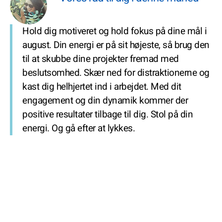
Hold dig motiveret og hold fokus på dine mål i
august. Din energi er på sit højeste, så brug den
til at skubbe dine projekter fremad med
beslutsomhed. Skær ned for distraktionerne og
kast dig helhjertet ind i arbejdet. Med dit
engagement og din dynamik kommer der
positive resultater tilbage til dig. Stol på din
energi. Og gå efter at lykkes.