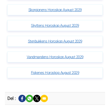
Skorpionens Horoskop August 2029
Skyttens Horoskop August 2029
Stenbukkens Horoskop August 2029
Vandmandens Horoskop August 2029
Fiskenes Horoskop August 2029
Del :