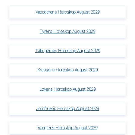
Vædderens Horoskop August 2029
Tyrens Horoskop August 2029
Tvillingernes Horoskop August 2029
Krebsens Horoskop August 2029
Løvens Horoskop August 2029
Jomfruens Horoskop August 2029
Vægtens Horoskop August 2029