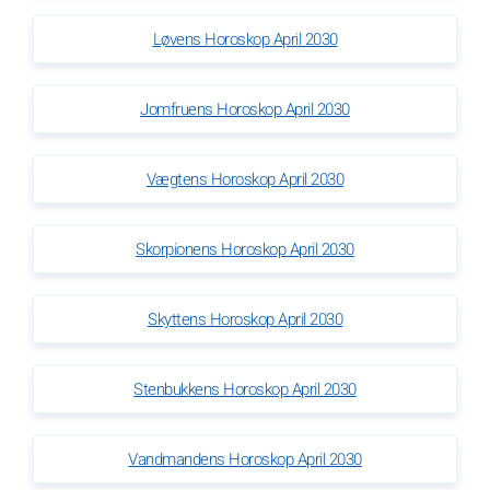
Løvens Horoskop April 2030
Jomfruens Horoskop April 2030
Vægtens Horoskop April 2030
Skorpionens Horoskop April 2030
Skyttens Horoskop April 2030
Stenbukkens Horoskop April 2030
Vandmandens Horoskop April 2030