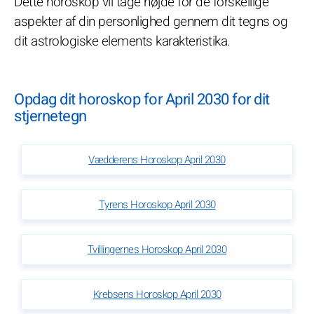
Dette horoskop vil tage højde for de forskellige
aspekter af din personlighed gennem dit tegns og
dit astrologiske elements karakteristika.
Opdag dit horoskop for April 2030 for dit
stjernetegn
Vædderens Horoskop April 2030
Tyrens Horoskop April 2030
Tvillingernes Horoskop April 2030
Krebsens Horoskop April 2030