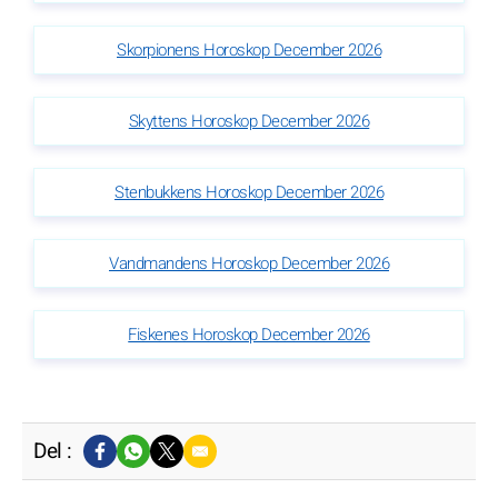
Skorpionens Horoskop December 2026
Skyttens Horoskop December 2026
Stenbukkens Horoskop December 2026
Vandmandens Horoskop December 2026
Fiskenes Horoskop December 2026
Del :