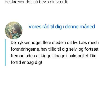
det kræver det, så bevis din værdi.
Vores råd til dig i denne måned
Der rykker noget flere steder i dit liv. Læs med i
forandringerne, hav tillid til dig selv, og fortsæt
fremad uden at kigge tilbage i bakspejlet. Din
fortid er bag dig!