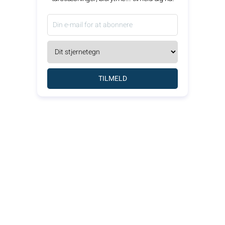
TILMELD