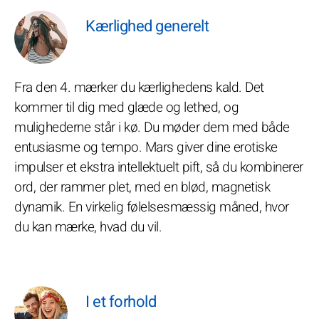
Kærlighed generelt
Fra den 4. mærker du kærlighedens kald. Det
kommer til dig med glæde og lethed, og
mulighederne står i kø. Du møder dem med både
entusiasme og tempo. Mars giver dine erotiske
impulser et ekstra intellektuelt pift, så du kombinerer
ord, der rammer plet, med en blød, magnetisk
dynamik. En virkelig følelsesmæssig måned, hvor
du kan mærke, hvad du vil.
I et forhold