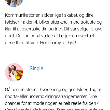
Kommunikationen sidder lige i skabet, og dine
følelser fra den 4. bliver stærkere, mere trofaste og
klar til at overraske din partner. Dit sanselige liv lover
godt. Du kan også vælge at lægge en eventuel
generthed til side. Hold humøret højt!
Single
Gå hen de steder, hvor energi og grin fylder. Tag til
sports- eller underholdningsarrangementer. Dine
chancer for at møde nogen er helt reelle fra den 4.