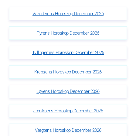
Vædderens Horoskop December 2026
Tyrens Horoskop December 2026
Tvillingernes Horoskop December 2026
Krebsens Horoskop December 2026
Løvens Horoskop December 2026
Jomfruens Horoskop December 2026
Vægtens Horoskop December 2026