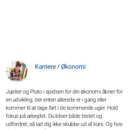
Karriere / Økonomi
Jupiter og Pluto i spidsen for din økonomi åbner for
en udvikling, der enten allerede er i gang eller
kommer til at tage fart i de kommende uger. Hold
fokus på arbejdet. Du bliver både testet og
udfordret, så lad dig ikke skubbe ud af kurs. Og hvis