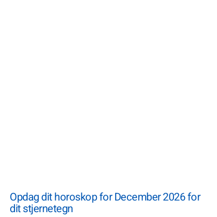
Opdag dit horoskop for December 2026 for
dit stjernetegn