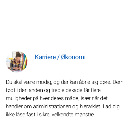
Karriere / Økonomi
Du skal være modig, og der kan åbne sig døre. Dem
født i den anden og tredje dekade får flere
muligheder på hver deres måde, især når det
handler om administrationen og hierarkiet. Lad dig
ikke låse fast i sikre, velkendte mønstre.