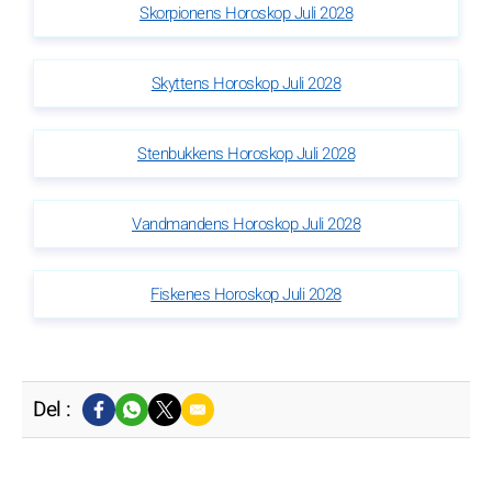
Skorpionens Horoskop Juli 2028
Skyttens Horoskop Juli 2028
Stenbukkens Horoskop Juli 2028
Vandmandens Horoskop Juli 2028
Fiskenes Horoskop Juli 2028
Del :