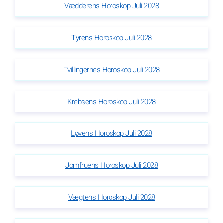
Vædderens Horoskop Juli 2028
Tyrens Horoskop Juli 2028
Tvillingernes Horoskop Juli 2028
Krebsens Horoskop Juli 2028
Løvens Horoskop Juli 2028
Jomfruens Horoskop Juli 2028
Vægtens Horoskop Juli 2028