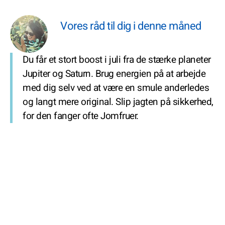
Vores råd til dig i denne måned
Du får et stort boost i juli fra de stærke planeter
Jupiter og Saturn. Brug energien på at arbejde
med dig selv ved at være en smule anderledes
og langt mere original. Slip jagten på sikkerhed,
for den fanger ofte Jomfruer.