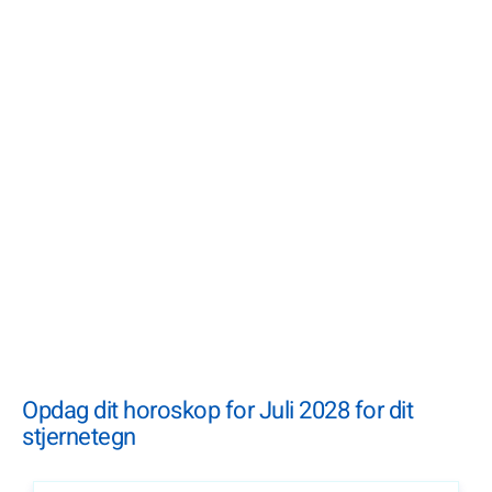
Opdag dit horoskop for Juli 2028 for dit
stjernetegn