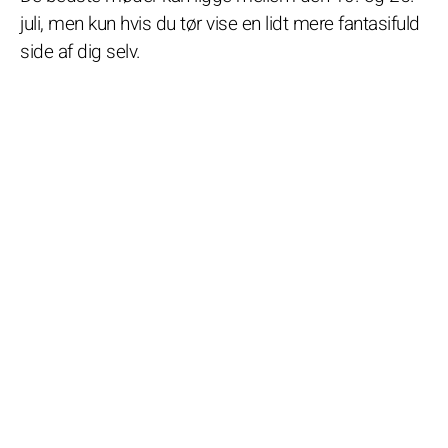
juli, men kun hvis du tør vise en lidt mere fantasifuld
side af dig selv.