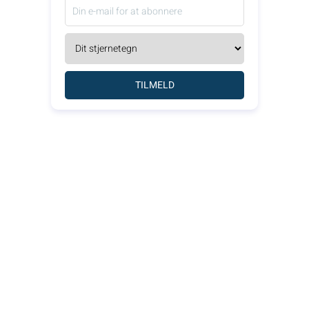
TILMELD