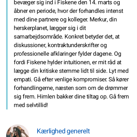
bevæger sig ind i Fiskene den 14. marts og
åbner en periode, hvor der forhandles intenst
med dine partnere og kolleger. Merkur, din
herskerplanet, lægger sig i dit
samarbejdsområde. Konkret betyder det, at
diskussioner, kontraktunderskrifter og
professionelle afklaringer fylder dagene. Og
fordi Fiskene hylder intuitionen, er mit råd at
lægge din kritiske stemme lidt til side. Lyt med
empati. Gå efter venlige kompromiser. Så kører
forhandlingerne, næsten som om de drømmer
sig frem. Himlen bakker dine tiltag op. Gå frem
med selvtillid!
Kærlighed generelt