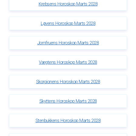
Krebsens Horoskop Marts 2028
Løvens Horoskop Marts 2028
Jomfruens Horoskop Marts 2028
Vægtens Horoskop Marts 2028
Skorpionens Horoskop Marts 2028
Skyttens Horoskop Marts 2028
Stenbukkens Horoskop Marts 2028