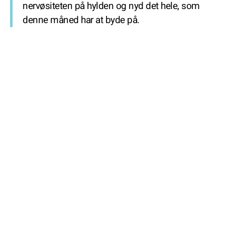
nervøsiteten på hylden og nyd det hele, som
denne måned har at byde på.