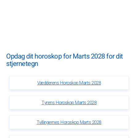
Opdag dit horoskop for Marts 2028 for dit
stjernetegn
Vædderens Horoskop Marts 2028
Tyrens Horoskop Marts 2028
Tvillingernes Horoskop Marts 2028