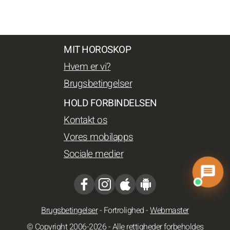
MIT HOROSKOP
Hvem er vi?
Brugsbetingelser
HOLD FORBINDELSEN
Kontakt os
Vores mobilapps
Sociale medier
Brugsbetingelser
-
Fortrolighed
-
Webmaster
© Copyright 2006-2026 - Alle rettigheder forbeholdes