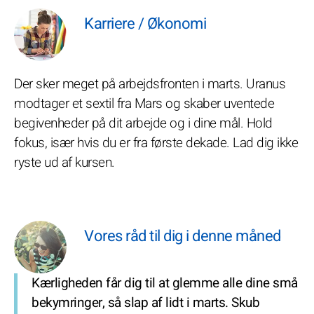
Karriere / Økonomi
Der sker meget på arbejdsfronten i marts. Uranus
modtager et sextil fra Mars og skaber uventede
begivenheder på dit arbejde og i dine mål. Hold
fokus, især hvis du er fra første dekade. Lad dig ikke
ryste ud af kursen.
Vores råd til dig i denne måned
Kærligheden får dig til at glemme alle dine små
bekymringer, så slap af lidt i marts. Skub