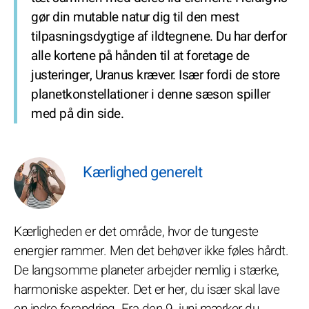
gør din mutable natur dig til den mest
tilpasningsdygtige af ildtegnene. Du har derfor
alle kortene på hånden til at foretage de
justeringer, Uranus kræver. Især fordi de store
planetkonstellationer i denne sæson spiller
med på din side.
Kærlighed generelt
Kærligheden er det område, hvor de tungeste
energier rammer. Men det behøver ikke føles hårdt.
De langsomme planeter arbejder nemlig i stærke,
harmoniske aspekter. Det er her, du især skal lave