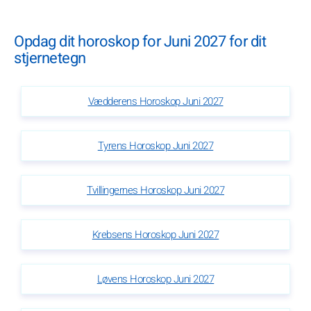
Opdag dit horoskop for Juni 2027 for dit
stjernetegn
Vædderens Horoskop Juni 2027
Tyrens Horoskop Juni 2027
Tvillingernes Horoskop Juni 2027
Krebsens Horoskop Juni 2027
Løvens Horoskop Juni 2027