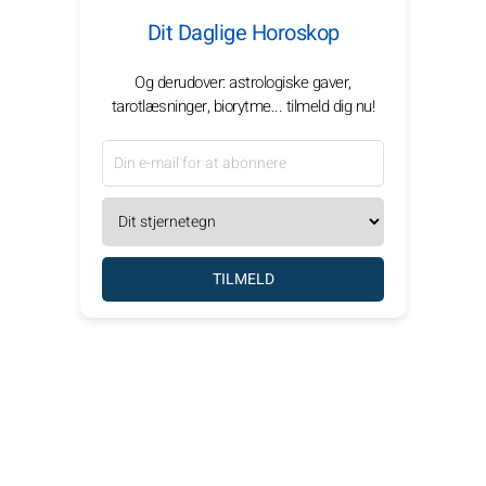
Dit Daglige Horoskop
Og derudover: astrologiske gaver,
tarotlæsninger, biorytme... tilmeld dig nu!
TILMELD