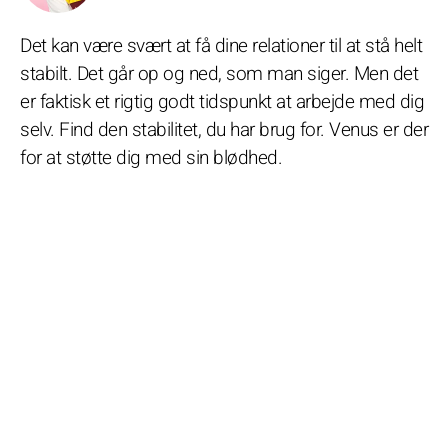
Det kan være svært at få dine relationer til at stå helt
stabilt. Det går op og ned, som man siger. Men det
er faktisk et rigtig godt tidspunkt at arbejde med dig
selv. Find den stabilitet, du har brug for. Venus er der
for at støtte dig med sin blødhed.