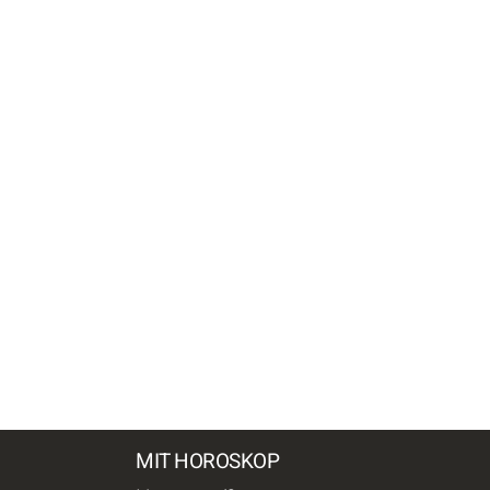
MIT HOROSKOP