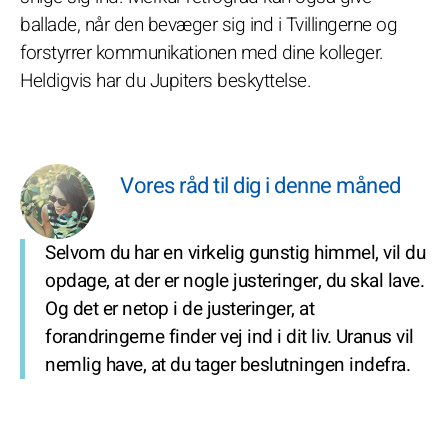
ballade, når den bevæger sig ind i Tvillingerne og
forstyrrer kommunikationen med dine kolleger.
Heldigvis har du Jupiters beskyttelse.
Vores råd til dig i denne måned
Selvom du har en virkelig gunstig himmel, vil du
opdage, at der er nogle justeringer, du skal lave.
Og det er netop i de justeringer, at
forandringerne finder vej ind i dit liv. Uranus vil
nemlig have, at du tager beslutningen indefra.