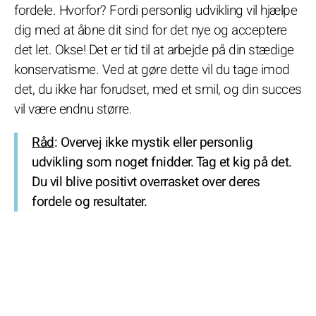
fordele. Hvorfor? Fordi personlig udvikling vil hjælpe
dig med at åbne dit sind for det nye og acceptere
det let. Okse! Det er tid til at arbejde på din stædige
konservatisme. Ved at gøre dette vil du tage imod
det, du ikke har forudset, med et smil, og din succes
vil være endnu større.
Råd
: Overvej ikke mystik eller personlig
udvikling som noget fnidder. Tag et kig på det.
Du vil blive positivt overrasket over deres
fordele og resultater.