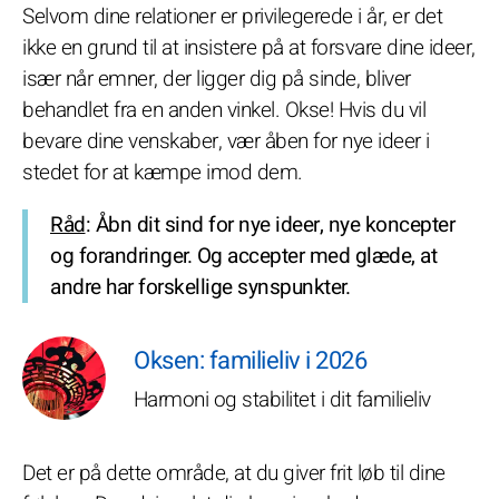
Selvom dine relationer er privilegerede i år, er det
ikke en grund til at insistere på at forsvare dine ideer,
især når emner, der ligger dig på sinde, bliver
behandlet fra en anden vinkel. Okse! Hvis du vil
bevare dine venskaber, vær åben for nye ideer i
stedet for at kæmpe imod dem.
Råd
: Åbn dit sind for nye ideer, nye koncepter
og forandringer. Og accepter med glæde, at
andre har forskellige synspunkter.
Oksen: familieliv i 2026
Harmoni og stabilitet i dit familieliv
Det er på dette område, at du giver frit løb til dine