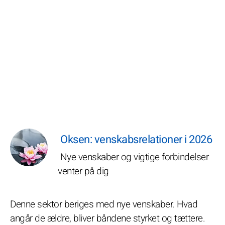
Oksen: venskabsrelationer i 2026
Nye venskaber og vigtige forbindelser
venter på dig
Denne sektor beriges med nye venskaber. Hvad
angår de ældre, bliver båndene styrket og tættere.