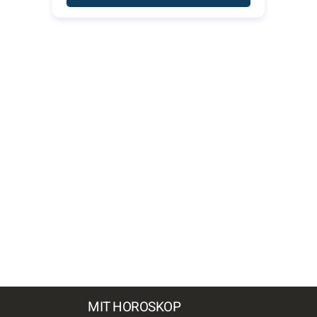
MIT HOROSKOP