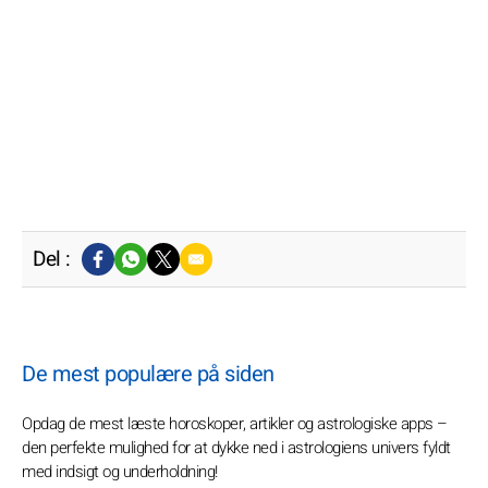
Del :
De mest populære på siden
Opdag de mest læste horoskoper, artikler og astrologiske apps –
den perfekte mulighed for at dykke ned i astrologiens univers fyldt
med indsigt og underholdning!