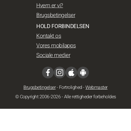
Hvem er vi?
Brugsbetingelser
HOLD FORBINDELSEN
Kontakt os
Vores mobilapps
Sociale medier
Brugsbetingelser
-
Fortrolighed
-
Webmaster
© Copyright 2006-2026 - Alle rettigheder forbeholdes