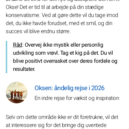
Okse! Det er tid til at arbejde på din stædige
konservatisme. Ved at gøre dette vil du tage imod
det, du ikke havde forudset, med et smil, og din
succes vil blive endnu større.
Råd
: Overvej ikke mystik eller personlig
udvikling som vrøvl. Tag et kig på det. Du vil
blive positivt overrasket over deres fordele og
resultater.
Oksen: åndelig rejse i 2026
En indre rejse for vækst og inspiration
Selv om dette område ikke er dit foretrukne, vil det
at interessere sig for det bringe dig uventede