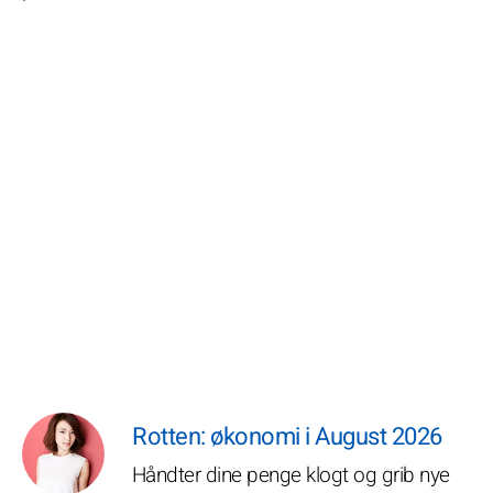
Rotten: økonomi i August 2026
Håndter dine penge klogt og grib nye