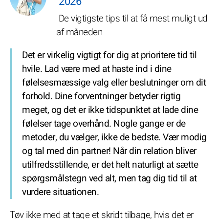
2026
De vigtigste tips til at få mest muligt ud
af måneden
Det er virkelig vigtigt for dig at prioritere tid til
hvile. Lad være med at haste ind i dine
følelsesmæssige valg eller beslutninger om dit
forhold. Dine forventninger betyder rigtig
meget, og det er ikke tidspunktet at lade dine
følelser tage overhånd. Nogle gange er de
metoder, du vælger, ikke de bedste. Vær modig
og tal med din partner! Når din relation bliver
utilfredsstillende, er det helt naturligt at sætte
spørgsmålstegn ved alt, men tag dig tid til at
vurdere situationen.
Tøv ikke med at tage et skridt tilbage, hvis det er