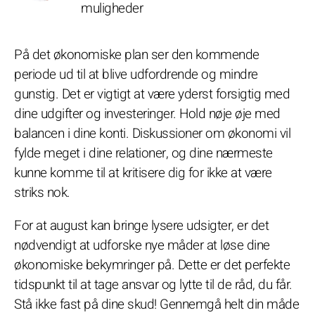
muligheder
På det økonomiske plan ser den kommende
periode ud til at blive udfordrende og mindre
gunstig. Det er vigtigt at være yderst forsigtig med
dine udgifter og investeringer. Hold nøje øje med
balancen i dine konti. Diskussioner om økonomi vil
fylde meget i dine relationer, og dine nærmeste
kunne komme til at kritisere dig for ikke at være
striks nok.
For at august kan bringe lysere udsigter, er det
nødvendigt at udforske nye måder at løse dine
økonomiske bekymringer på. Dette er det perfekte
tidspunkt til at tage ansvar og lytte til de råd, du får.
Stå ikke fast på dine skud! Gennemgå helt din måde