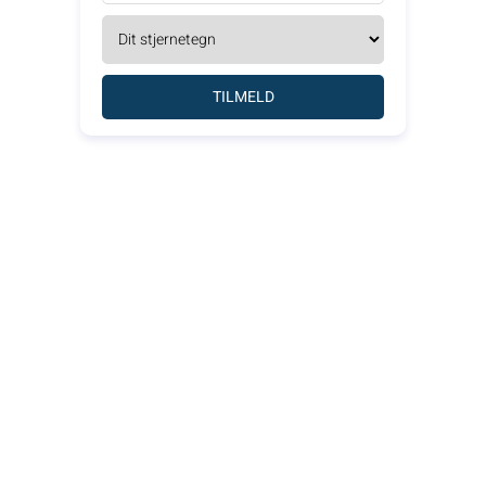
TILMELD