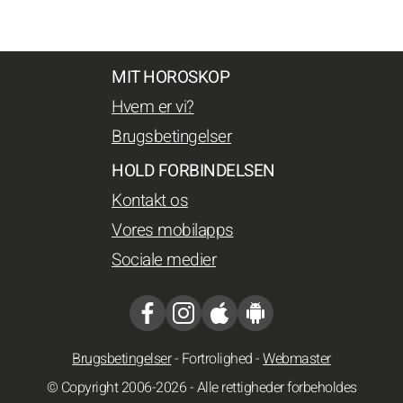
MIT HOROSKOP
Hvem er vi?
Brugsbetingelser
HOLD FORBINDELSEN
Kontakt os
Vores mobilapps
Sociale medier
Brugsbetingelser
-
Fortrolighed
-
Webmaster
© Copyright 2006-2026 - Alle rettigheder forbeholdes