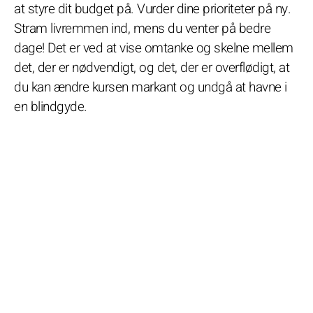
at styre dit budget på. Vurder dine prioriteter på ny.
Stram livremmen ind, mens du venter på bedre
dage! Det er ved at vise omtanke og skelne mellem
det, der er nødvendigt, og det, der er overflødigt, at
du kan ændre kursen markant og undgå at havne i
en blindgyde.