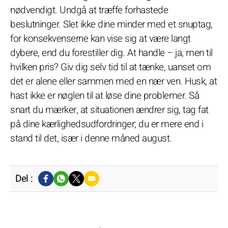
nødvendigt. Undgå at træffe forhastede
beslutninger. Slet ikke dine minder med et snuptag,
for konsekvenserne kan vise sig at være langt
dybere, end du forestiller dig. At handle – ja, men til
hvilken pris? Giv dig selv tid til at tænke, uanset om
det er alene eller sammen med en nær ven. Husk, at
hast ikke er nøglen til at løse dine problemer. Så
snart du mærker, at situationen ændrer sig, tag fat
på dine kærlighedsudfordringer; du er mere end i
stand til det, især i denne måned august.
Del :