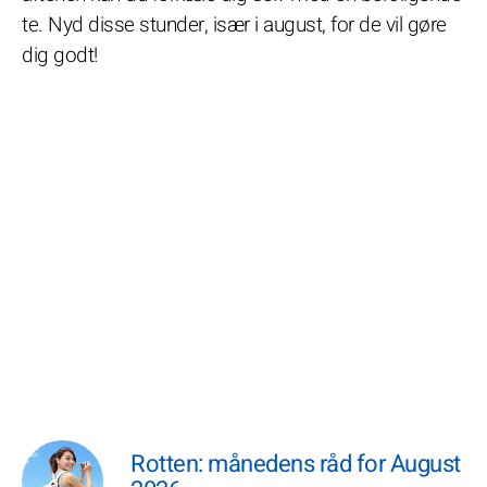
te. Nyd disse stunder, især i august, for de vil gøre
dig godt!
Rotten: månedens råd for August