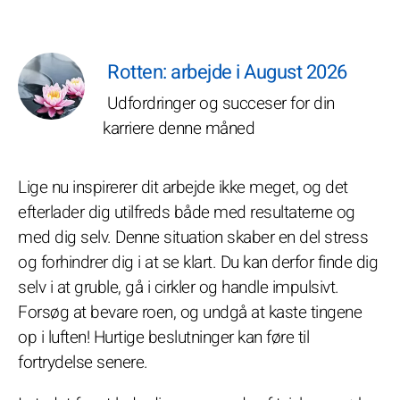
Rotten: arbejde i August 2026
Udfordringer og succeser for din
karriere denne måned
Lige nu inspirerer dit arbejde ikke meget, og det
efterlader dig utilfreds både med resultaterne og
med dig selv. Denne situation skaber en del stress
og forhindrer dig i at se klart. Du kan derfor finde dig
selv i at gruble, gå i cirkler og handle impulsivt.
Forsøg at bevare roen, og undgå at kaste tingene
op i luften! Hurtige beslutninger kan føre til
fortrydelse senere.