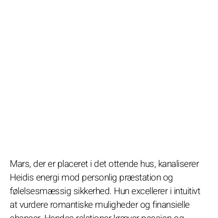
Mars, der er placeret i det ottende hus, kanaliserer
Heidis energi mod personlig præstation og
følelsesmæssig sikkerhed. Hun excellerer i intuitivt
at vurdere romantiske muligheder og finansielle