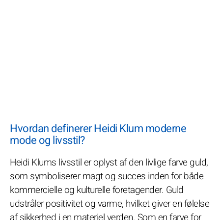
Hvordan definerer Heidi Klum moderne
mode og livsstil?
Heidi Klums livsstil er oplyst af den livlige farve guld,
som symboliserer magt og succes inden for både
kommercielle og kulturelle foretagender. Guld
udstråler positivitet og varme, hvilket giver en følelse
af sikkerhed i en materiel verden. Som en farve for