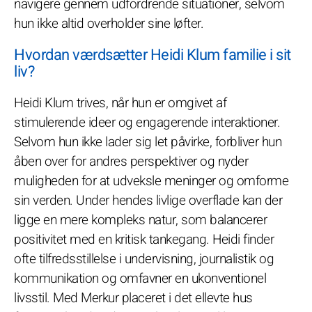
navigere gennem udfordrende situationer, selvom
hun ikke altid overholder sine løfter.
Hvordan værdsætter Heidi Klum familie i sit
liv?
Heidi Klum trives, når hun er omgivet af
stimulerende ideer og engagerende interaktioner.
Selvom hun ikke lader sig let påvirke, forbliver hun
åben over for andres perspektiver og nyder
muligheden for at udveksle meninger og omforme
sin verden. Under hendes livlige overflade kan der
ligge en mere kompleks natur, som balancerer
positivitet med en kritisk tankegang. Heidi finder
ofte tilfredsstillelse i undervisning, journalistik og
kommunikation og omfavner en ukonventionel
livsstil. Med Merkur placeret i det ellevte hus