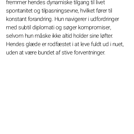
fremmer hendes dynamiske tilgang til livet
spontanitet og tilpasningsevne, hvilket fører til
konstant forandring. Hun navigerer i udfordringer
med subtil diplomati og søger kompromiser,
selvom hun måske ikke altid holder sine løfter.
Hendes glæde er rodfæstet i at leve fuldt ud i nuet,
uden at være bundet af stive forventninger.