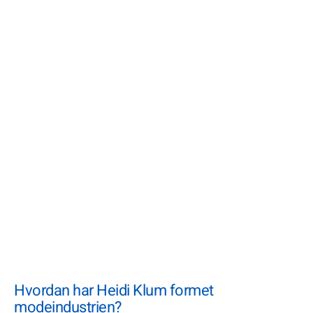
Hvordan har Heidi Klum formet
modeindustrien?