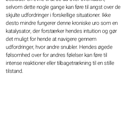
selvom dette nogle gange kan føre til angst over de
skjulte udfordringer i forskellige situationer. Ikke
desto mindre fungerer denne kroniske uro som en
katalysator, der forstærker hendes intuition og gør
det muligt for hende at navigere gennem
udfordringer, hvor andre snubler. Hendes øgede
følsomhed over for andres følelser kan føre til
intense reaktioner eller tilbagetrækning til en stille
tilstand.