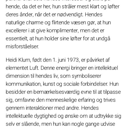
hende, da det er her, hun stråler mest klart og løfter
deres ånder, når det er nødvendigt. Hendes
naturlige charme og flirtende væsen gør, at hun
excellerer i at give komplimenter, men det er
essentielt, at hun holder sine løfter for at undgå
misforståelser.
Heidi Klum, født den 1. juni 1973, er påvirket af
elementet Luft. Denne energi bringer en intellektuel
dimension til hendes liv, som symboliserer
kommunikation, kunst og sociale forbindelser. Hun
besidder en bemærkelsesværdig evne til at tilpasse
sig, omfavne den menneskelige erfaring og trives
gennem interaktioner med andre. Hendes
intellektuelle dygtighed og ønske om at udtrykke sig
selv er slående, men hun kan nogle gange udvise