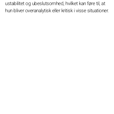
ustabilitet og ubeslutsomhed, hvilket kan føre til, at
hun bliver overanalytisk eller kritisk i visse situationer.