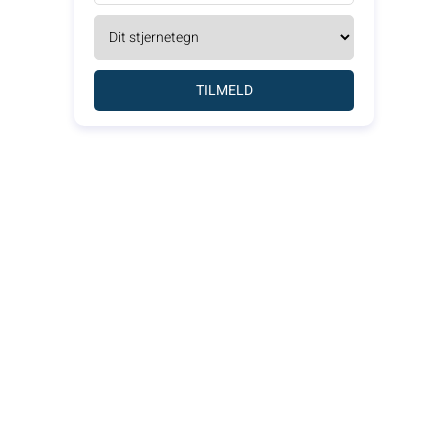
TILMELD