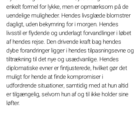
enkelt formel for lykke, men er opmærksom på de
uendelige muligheder. Hendes livsglæde blomstrer
dagligt, uden bekymring for i morgen. Hendes
livsstil er flydende og underlagt forvandlinger i løbet
af hendes rejse. Den drivende kraft bag hendes
dybe forandringer ligger i hendes tilpasningsevne og
tiltrækning til det nye og usædvanlige. Hendes
diplomatiske evner er fintjusterede, hvilket gør det
muligt for hende at finde kompromiser i
udfordrende situationer, samtidig med at hun altid
er tilgængelig, selvom hun af og til ikke holder sine
løfter.