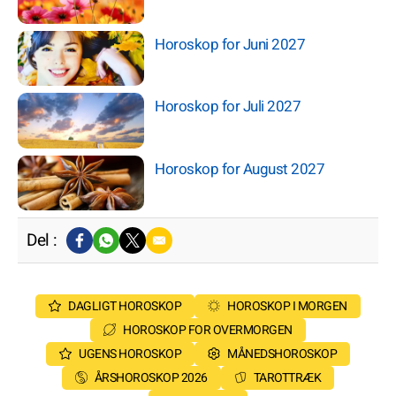
Horoskop for Juni 2027
Horoskop for Juli 2027
Horoskop for August 2027
Del :
DAGLIGT HOROSKOP
HOROSKOP I MORGEN
HOROSKOP FOR OVERMORGEN
UGENS HOROSKOP
MÅNEDSHOROSKOP
ÅRSHOROSKOP 2026
TAROTTRÆK