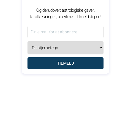
Og derudover: astrologiske gaver,
tarotlæsninger, biorytme... tilmeld dig nu!
TILMELD