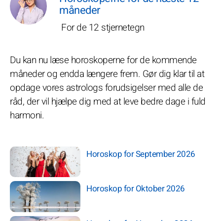
måneder
For de 12 stjernetegn
Du kan nu læse horoskoperne for de kommende
måneder og endda længere frem. Gør dig klar til at
opdage vores astrologs forudsigelser med alle de
råd, der vil hjælpe dig med at leve bedre dage i fuld
harmoni.
Horoskop for September 2026
Horoskop for Oktober 2026