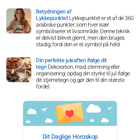
Betydningen af
Lykkepunktet
Lykkepunktet er et af de 360
arabiske punkter, som hver især
symboliserer et livsområde. Denne teknik
er delvist blevet glemt, men den bruges
stadig, fordi den er et symbol på held.
Din perfekte juleaften ifølge dit
tegn
Dekoration, mad, stemning eller
organisering: opdag din styrke til jul ifølge
dit stjernetegn og gør den til din største
fordel.
Dit Daglige Horoskop