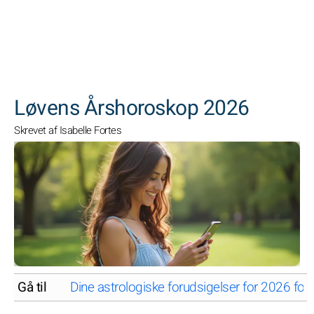
SØGNINGER
Løvens Årshoroskop 2026
Skrevet af Isabelle Fortes
Gå til
Dine astrologiske forudsigelser for 2026 for