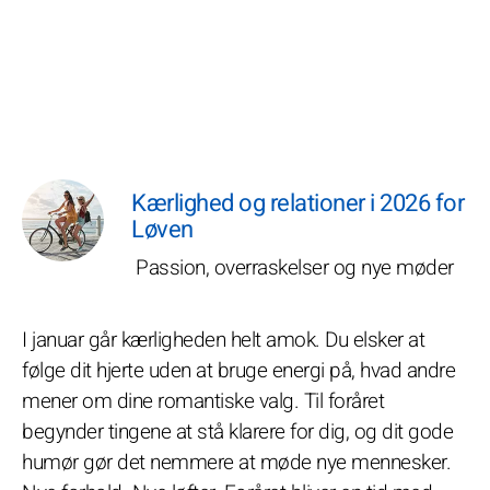
Kærlighed og relationer i 2026 for
Løven
Passion, overraskelser og nye møder
I januar går kærligheden helt amok. Du elsker at
følge dit hjerte uden at bruge energi på, hvad andre
mener om dine romantiske valg. Til foråret
begynder tingene at stå klarere for dig, og dit gode
humør gør det nemmere at møde nye mennesker.