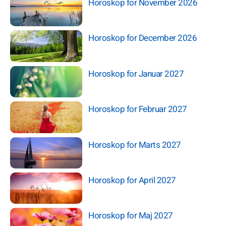
Horoskop for November 2026
Horoskop for December 2026
Horoskop for Januar 2027
Horoskop for Februar 2027
Horoskop for Marts 2027
Horoskop for April 2027
Horoskop for Maj 2027