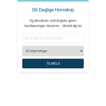
Dit Daglige Horoskop
Og derudover: astrologiske gaver,
tarotlæsninger, biorytme... tilmeld dig nu!
TILMELD