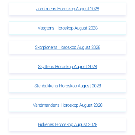
Jomfruens Horoskop August 2028
Vægtens Horoskop August 2028
Skorpionens Horoskop August 2028
Skyttens Horoskop August 2028
Stenbukkens Horoskop August 2028
Vandmandens Horoskop August 2028
Fiskenes Horoskop August 2028