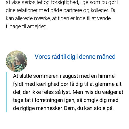
at vise seriøsitet og forsigtighed, lige som du gør i
dine relationer med både partnere og kolleger. Du
kan allerede mærke, at tiden er inde til at vende
tilbage til arbejdet.
Vores råd til dig i denne måned
At slutte sommeren i august med en himmel
fyldt med kærlighed bør få dig til at glemme alt
det, der ikke føles så lyst. Men hvis du vælger at
tage fat i forretningen igen, så omgiv dig med
de rigtige mennesker. Dem, du kan stole på.