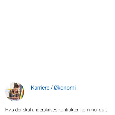
Karriere / Økonomi
Hvis der skal underskrives kontrakter, kommer du til