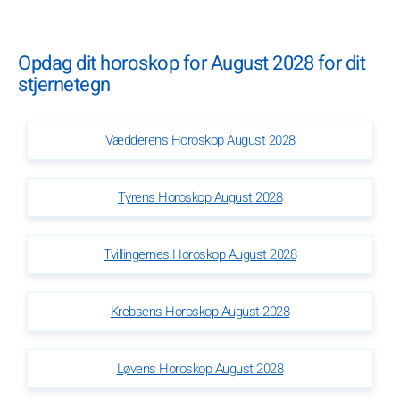
Opdag dit horoskop for August 2028 for dit
stjernetegn
Vædderens Horoskop August 2028
Tyrens Horoskop August 2028
Tvillingernes Horoskop August 2028
Krebsens Horoskop August 2028
Løvens Horoskop August 2028