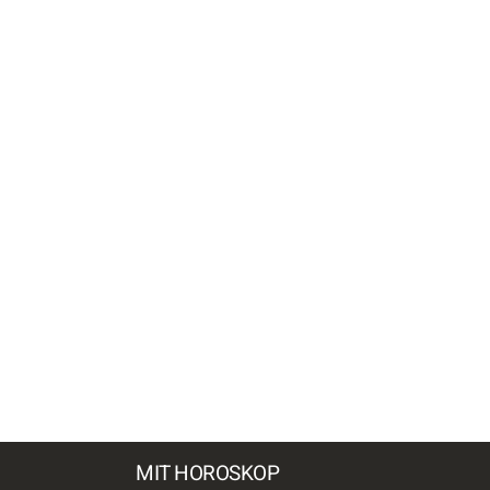
MIT HOROSKOP