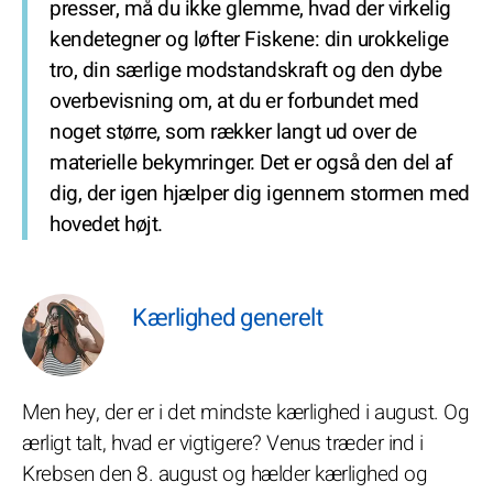
presser, må du ikke glemme, hvad der virkelig
kendetegner og løfter Fiskene: din urokkelige
tro, din særlige modstandskraft og den dybe
overbevisning om, at du er forbundet med
noget større, som rækker langt ud over de
materielle bekymringer. Det er også den del af
dig, der igen hjælper dig igennem stormen med
hovedet højt.
Kærlighed generelt
Men hey, der er i det mindste kærlighed i august. Og
ærligt talt, hvad er vigtigere? Venus træder ind i
Krebsen den 8. august og hælder kærlighed og