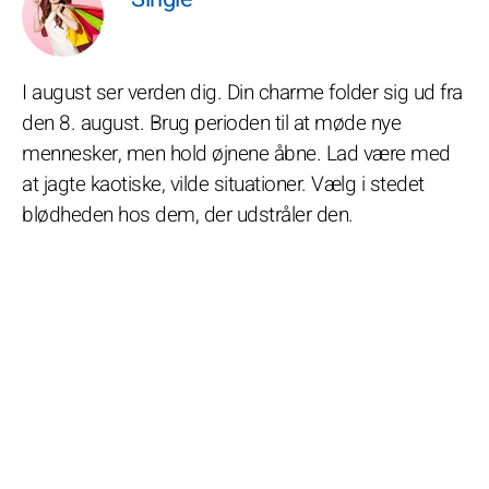
I august ser verden dig. Din charme folder sig ud fra
den 8. august. Brug perioden til at møde nye
mennesker, men hold øjnene åbne. Lad være med
at jagte kaotiske, vilde situationer. Vælg i stedet
blødheden hos dem, der udstråler den.